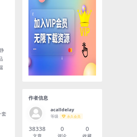
静
品
端
作者信息
acalldelay
一套
等级
永久会员
38338
0
0
文章
评论
收藏