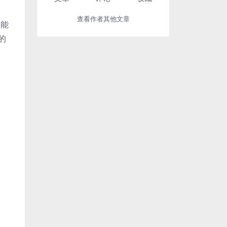
查看作者其他文章
 能
的