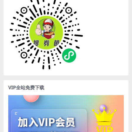
VIP全站免费下载