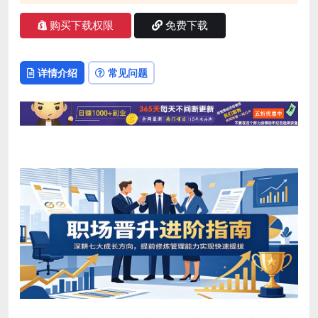
购买下载权限
免费下载
详情介绍
常见问题