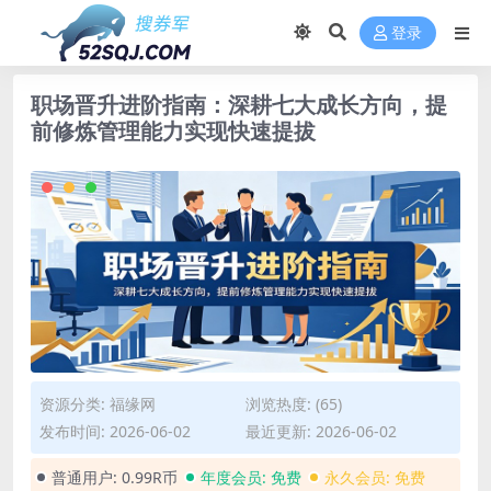
登录
职场晋升进阶指南：深耕七大成长方向，提
前修炼管理能力实现快速提拔
资源分类:
福缘网
浏览热度: (65)
发布时间: 2026-06-02
最近更新: 2026-06-02
普通用户:
0.99R币
年度会员:
免费
永久会员:
免费