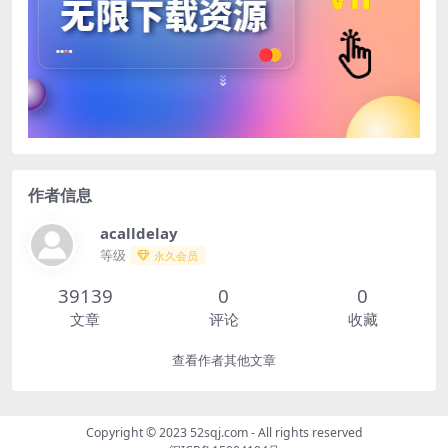
作者信息
acalldelay
等级
永久会员
39139
0
0
文章
评论
收藏
查看作者其他文章
Copyright © 2023
52sqj.com
- All rights reserved