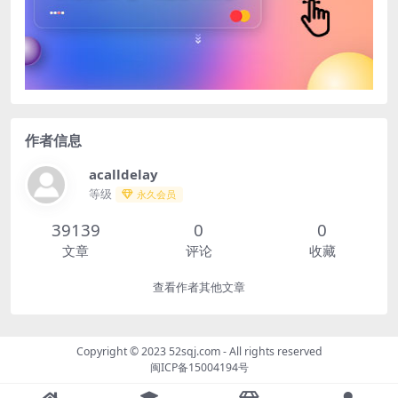
作者信息
acalldelay
等级
永久会员
39139
0
0
文章
评论
收藏
查看作者其他文章
Copyright © 2023
52sqj.com
- All rights reserved
闽ICP备15004194号