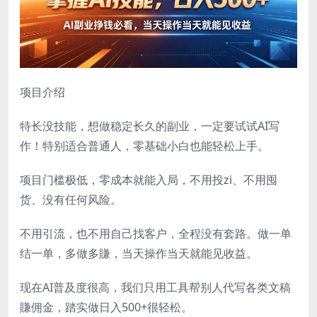
项目介绍
特长没技能，想做稳定长久的副业，一定要试试AI写
作！特别适合普通人，零基础小白也能轻松上手。
项目门槛极低，零成本就能入局，不用投zi、不用囤
货、没有任何风险。
不用引流，也不用自己找客户，全程没有套路。做一单
结一单，多做多賺，当天操作当天就能见收益。
现在AI普及度很高，我们只用工具帮别人代写各类文稿
賺佣金，踏实做日入500+很轻松。