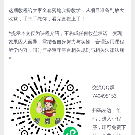
这期教程给大家全套落地实操教学，从项目准备到放大
收益，手把手教你，看完直接上手！
*提示本文仅为课程介绍，不构成任何收益承诺，变现
效果因人而异，需结合自身努力与实操，合理运用课程
所学内容，同时严格遵守平台相关规则与相关法律法规
*
交流QQ群：
740495153
扫码左边二维
码，进入小程
序，即可免费下