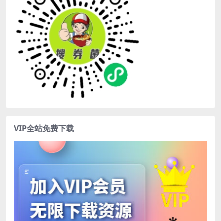
VIP全站免费下载