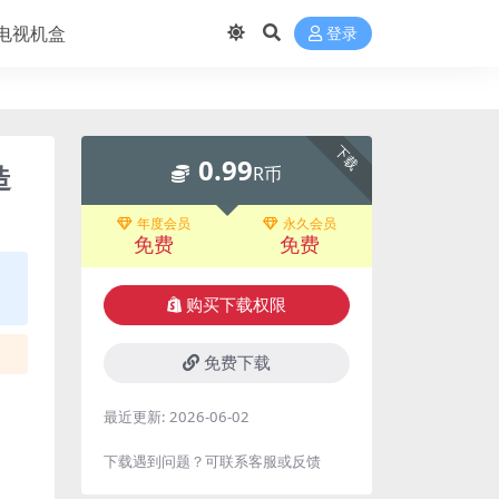
电视机盒
登录
下载
0.99
造
R币
年度会员
永久会员
免费
免费
购买下载权限
免费下载
最近更新:
2026-06-02
下载遇到问题？可联系客服或反馈