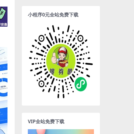
小程序0元全站免费下载
VIP全站免费下载