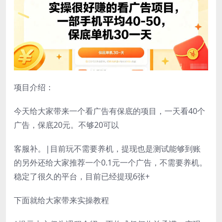
项目介绍：
今天给大家带来一个看广告有保底的项目，一天看40个
广告，保底20元。不够20可以
客服补。|目前玩不需要养机，提现也是测试能够到账
的另外还给大家推荐一个0.1元一个广告，不需要养机。
稳定了很久的平台，目前已经提现6张+
下面就给大家带来实操教程