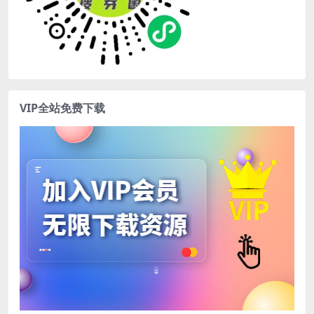
VIP全站免费下载