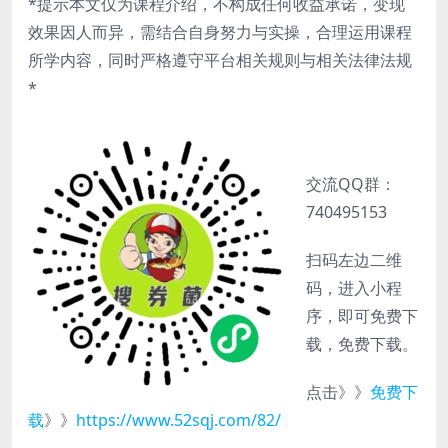
*提示本文仅为课程介绍，不构成任何收益承诺，变现
效果因人而异，需结合自身努力与实操，合理运用课程
所学内容，同时严格遵守平台相关规则与相关法律法规
*
交流QQ群：
740495153
扫码左边二维
码，进入小程
序，即可免费下
载，免费下载。
点击》》
免费下
载
》》
https://www.52sqj.com/82/