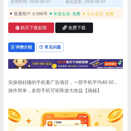
发布时间: 2026-06-01
最近更新: 2026-06-01
普通用户:
0.99R币
年度会员:
免费
永久会员:
免费
购买下载权限
免费下载
详情介绍
常见问题
实操很好賺的手机看广告项目，一部手机平均40-50，
操作简单，多部手机可矩阵放大收益【揭秘】