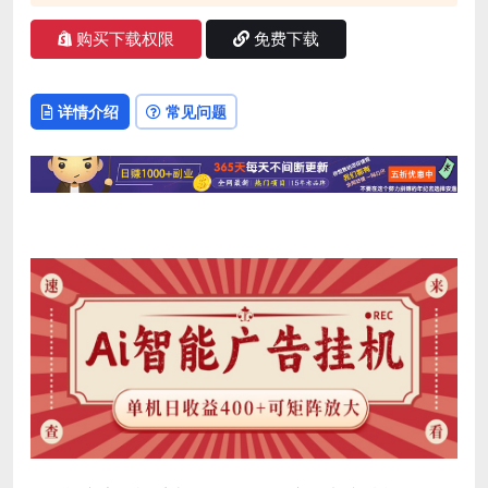
购买下载权限
免费下载
详情介绍
常见问题