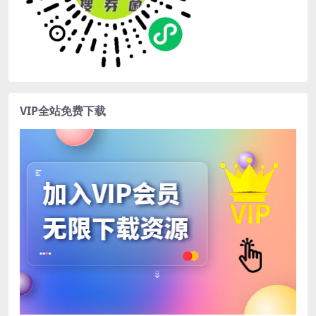
VIP全站免费下载