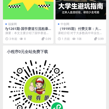
福缘网
中创网
fy1261期-国学赛道引流粗暴
（19195期）付费文章：大学
变现，一个月赚一辆BBA(揭秘
生避坑指南 ，过来人血泪经
摘要：本文主要介绍了国学赛道的
课程介绍 对于大多数高中毕业生来
国学赛道一个月赚一辆BBA的
验，帮你少走弯路
引流和变现方式，作者分享了自己
说，他们根本就没有经历过真实的
3 年前
8
0.99
1 月前
108
0.99
秘诀)
在国学赛道实操的经验...
社会，而大学几乎就...
小程序0元全站免费下载