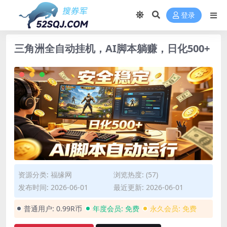
登录
三角洲全自动挂机，AI脚本躺赚，日化500+
资源分类:
福缘网
浏览热度: (57)
发布时间: 2026-06-01
最近更新: 2026-06-01
普通用户:
0.99R币
年度会员:
免费
永久会员:
免费