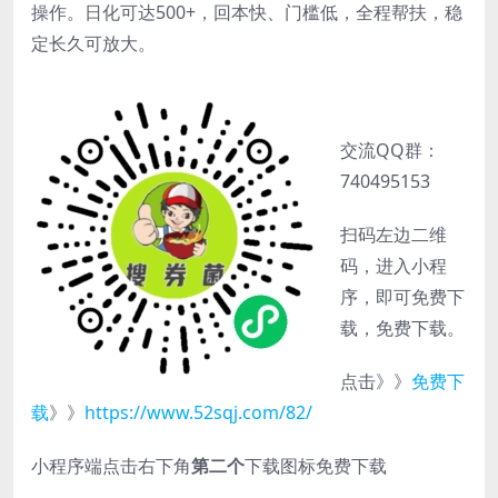
操作。日化可达500+，回本快、门槛低，全程帮扶，稳
定长久可放大。
交流QQ群：
740495153
扫码左边二维
码，进入小程
序，即可免费下
载，免费下载。
点击》》
免费下
载
》》
https://www.52sqj.com/82/
小程序端点击右下角
第二个
下载图标免费下载