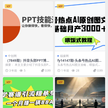
VIP
VIP
中创网
福缘网
（7849期）抖音头部PPT博主
fy14147期-头条号热点AI图文
教你如何进阶PPT技能，让你
攻略，喂饭式教程+0基础月产
摘要： 本文主要介绍了抖音头部PP
头条号热点AI图文攻略，喂饭式教
做得快，看得快，少改稿，高
3000+
T博主如何教授读者进阶PPT技能，
程+0基础月产3000+今日头条的平
3 年前
5
0.99
1 年前
28
0.99
颜值(抖音头部PPT博主的高效
以提高工作效...
台背书应该不...
PPT制作技巧分享)
VIP
VIP