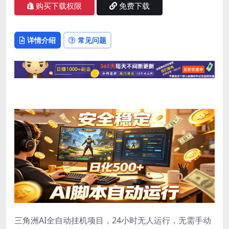
购买下载权限
免费下载
详情介绍
常见问题
三角洲AI全自动挂机项目，24小时无人运行，无需手动