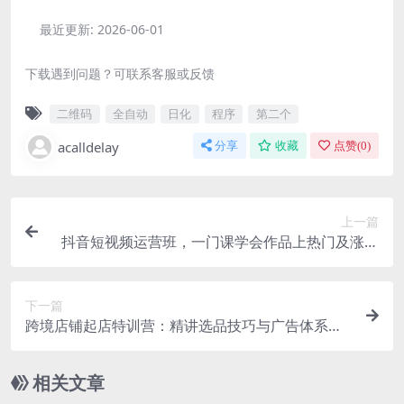
最近更新:
2026-06-01
下载遇到问题？可联系客服或反馈
二维码
全自动
日化
程序
第二个
acalldelay
分享
收藏
点赞(
0
)
上一篇
抖音短视频运营班，一门课学会作品上热门及涨粉
技巧，引流转化剪辑变现（2026年5月）
下一篇
跨境店铺起店特训营：精讲选品技巧与广告体系，
吃透全站广告切换及流量调控逻辑
相关文章