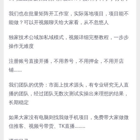
我们也在批量矩阵开工作室，实际落地项目，项目能不
能做？可以开视频聊天给大家看，从不忽悠人
独家技术公域加私域模式，视频详细完整教程，一步步
操作无难度
注册账号直接开播，不用养号，不用押金，不用开店
铺……
我们团队的优势：市面上技术源头，有专业研究无人直
播的团队，经过团队无数次测试实操出来理想的结果，
长期稳定
如果大家没有电脑则找我做手机项目，免费带大家做微
信推客、视频号带货、TK直播……..