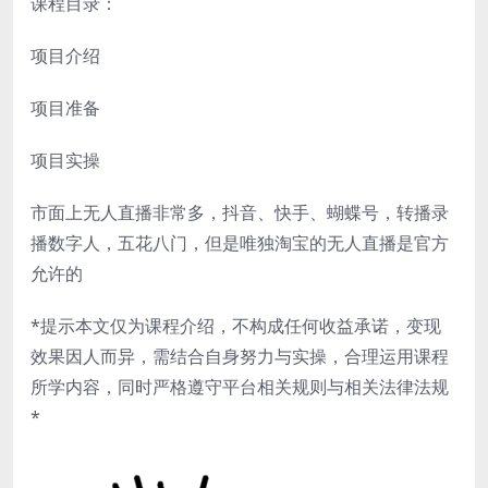
课程目录：
项目介绍
项目准备
项目实操
市面上无人直播非常多，抖音、快手、蝴蝶号，转播录
播数字人，五花八门，但是唯独淘宝的无人直播是官方
允许的
*提示本文仅为课程介绍，不构成任何收益承诺，变现
效果因人而异，需结合自身努力与实操，合理运用课程
所学内容，同时严格遵守平台相关规则与相关法律法规
*