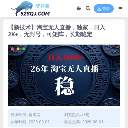
登录
【新技术】淘宝无人直播，独家，日入
2K+，无封号，可矩阵，长期稳定
资源分类:
冒泡网
浏览热度: (38)
发布时间: 2026-06-01
最近更新: 2026-06-01