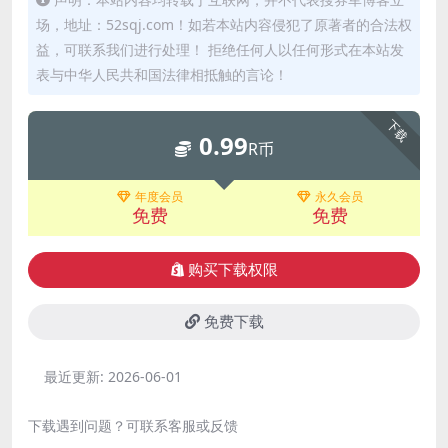
场，地址：52sqj.com！如若本站内容侵犯了原著者的合法权
益，可联系我们进行处理！ 拒绝任何人以任何形式在本站发
表与中华人民共和国法律相抵触的言论！
下载
0.99
R币
年度会员
永久会员
免费
免费
购买下载权限
免费下载
最近更新:
2026-06-01
下载遇到问题？可联系客服或反馈