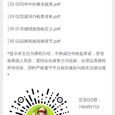
│02 05写作中的事实核查.pdf
│03 02页面SEO检查清单.pdf
│05 01关键绩效指标定义.pdf
│05 02品牌风格指南章节.pdf
*提示本文仅为课程介绍，不构成任何收益承诺，变现
效果因人而异，需结合自身努力与实操，合理运用课程
所学内容，同时严格遵守平台相关规则与相关法律法规
*
交流QQ群：
740495153