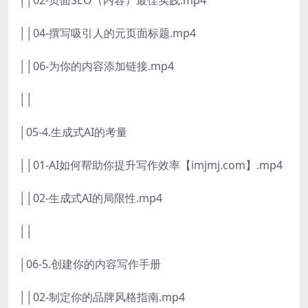
││04-撰写吸引人的元页面标题.mp4
││06-为你的内容添加链接.mp4
││
│05-4.生成式AI的考量
││01-AI如何帮助你提升写作效率【imjmj.com】.mp4
││02-生成式AI的局限性.mp4
││
│06-5.创建你的内容写作手册
││02-制定你的品牌风格指南.mp4