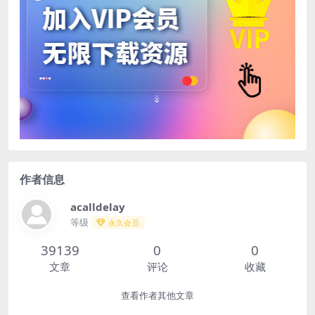
作者信息
acalldelay
等级
永久会员
39139
0
0
文章
评论
收藏
查看作者其他文章