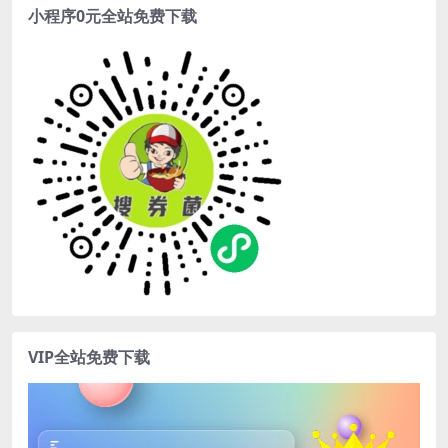
小程序0元全站免费下载
VIP全站免费下载