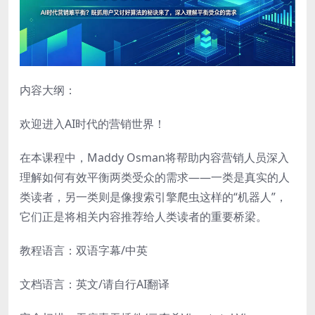
内容大纲：
欢迎进入AI时代的营销世界！
在本课程中，Maddy Osman将帮助内容营销人员深入
理解如何有效平衡两类受众的需求——一类是真实的人
类读者，另一类则是像搜索引擎爬虫这样的“机器人”，
它们正是将相关内容推荐给人类读者的重要桥梁。
教程语言：双语字幕/中英
文档语言：英文/请自行AI翻译