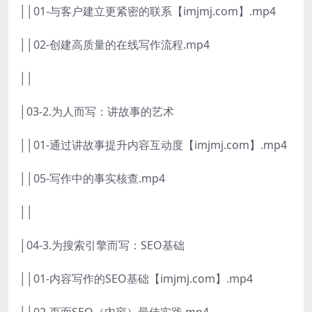
││01-与客户建立更紧密的联系【imjmj.com】.mp4
││02-创建高质量的在线写作流程.mp4
││
│03-2.为人而写：讲故事的艺术
││01-通过讲故事提升内容互动度【imjmj.com】.mp4
││05-写作中的事实核查.mp4
││
│04-3.为搜索引擎而写：SEO基础
││01-内容写作的SEO基础【imjmj.com】.mp4
││02-页面SEO（内容）最佳实践.mp4