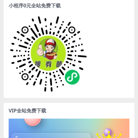
小程序0元全站免费下载
VIP全站免费下载