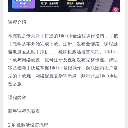
课程介绍
本课程是专为新手打造的TikTok全流程操作指南，手把
手教学从零开始完成下载、注册、发布全链路。课程涵
盖电脑爱思助手刷机、手机刷机激活设置流程、TikTok
下载与网络设置、账号注册及视频发布完整步骤。帮助
零基础新手快速掌握TikTok基础操作，解决国内用户常
见的下载难、网络配置复杂等痛点，顺利开启TikTok运
营之旅。
课程内容
新手课程先看看
2.刷机激活设置流程