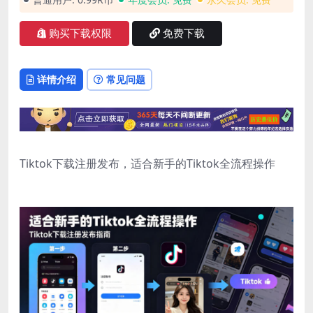
购买下载权限
免费下载
详情介绍
常见问题
Tiktok下载注册发布，适合新手的Tiktok全流程操作