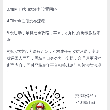
3.如何下载Tiktok和设置网络
4.Tiktok注册发布流程
5.爱思助手刷机超全攻略，苹果手机刷机保姆级教程来
啦
*提示本文仅为课程介绍，不构成任何收益承诺，变现
效果因人而异，需结合自身努力与实操，合理运用课程
所学内容，同时严格遵守平台相关规则与相关法律法规
*
交流QQ群：
740495153