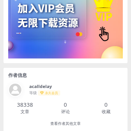
作者信息
acalldelay
等级
永久会员
38338
0
0
文章
评论
收藏
查看作者其他文章