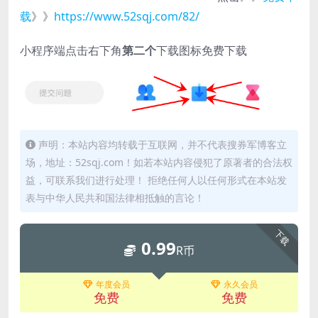
载
》》
https://www.52sqj.com/82/
小程序端点击右下角
第二个
下载图标免费下载
声明：本站内容均转载于互联网，并不代表搜券军博客立
场，地址：52sqj.com！如若本站内容侵犯了原著者的合法权
益，可联系我们进行处理！ 拒绝任何人以任何形式在本站发
表与中华人民共和国法律相抵触的言论！
下载
0.99
R币
年度会员
永久会员
免费
免费