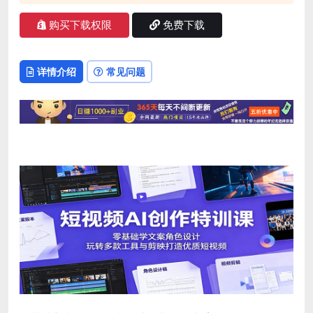
购买下载权限
免费下载
详情介绍
常见问题