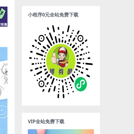
小程序0元全站免费下载
VIP全站免费下载