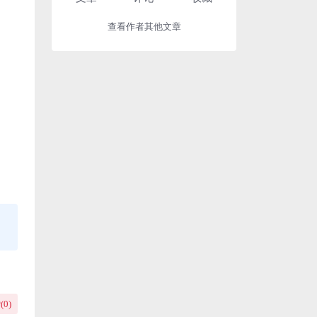
查看作者其他文章
(
0
)