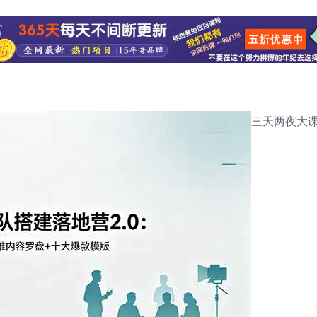
三天两夜大