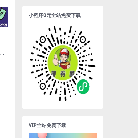
小程序0元全站免费下载
课，
VIP全站免费下载