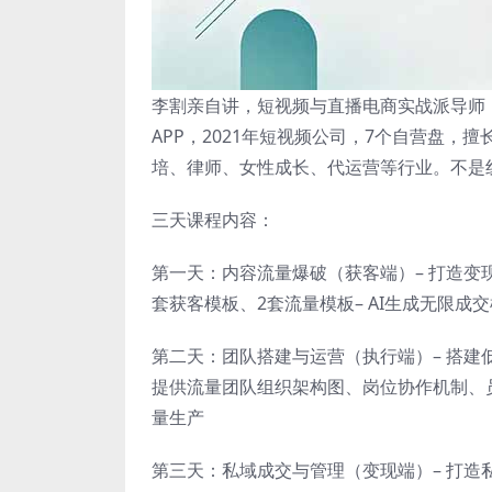
李割亲自讲，短视频与直播电商实战派导师，
APP，2021年短视频公司，7个自营盘，
培、律师、女性成长、代运营等行业。不是
三天课程内容：
第一天：内容流量爆破（获客端）– 打造变现
套获客模板、2套流量模板– AI生成无限成
第二天：团队搭建与运营（执行端）– 搭建低
提供流量团队组织架构图、岗位协作机制、员
量生产
第三天：私域成交与管理（变现端）– 打造私