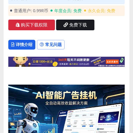
普通用户:
0.99R币
年度会员:
免费
永久会员:
免费
购买下载权限
免费下载
详情介绍
常见问题