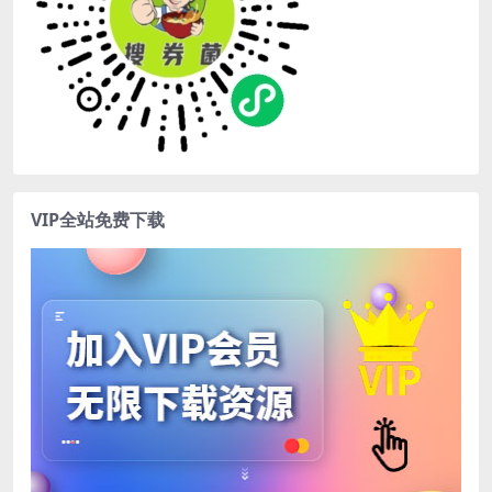
VIP全站免费下载