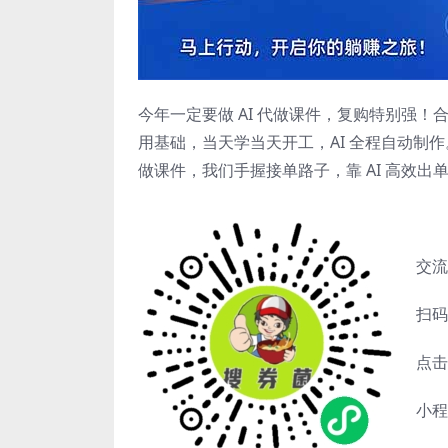
今年一定要做 AI 代做课件，复购特别强
用基础，当天学当天开工，AI 全程自动制
做课件，我们手握接单路子，靠 AI 高效出
交流
扫码
点击
小程