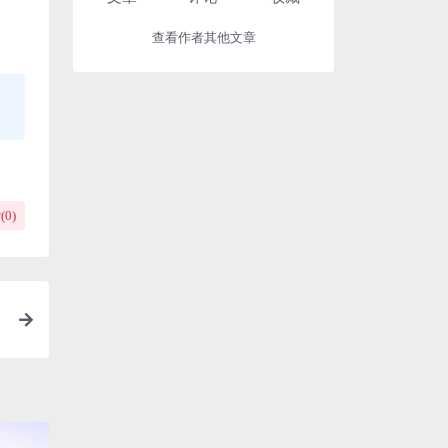
查看作者其他文章
(
0
)