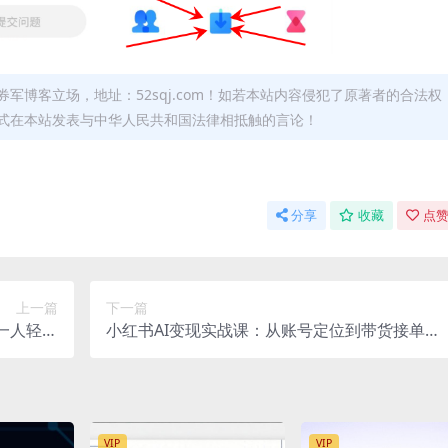
军博客立场，地址：52sqj.com！如若本站内容侵犯了原著者的合法权
形式在本站发表与中华人民共和国法律相抵触的言论！
分享
收藏
点赞
上一篇
下一篇
｜一人轻创
小红书AI变现实战课：从账号定位到带货接单，
盈利体系
打造爆款内容实现稳定增收
VIP
VIP