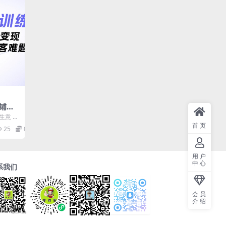
店铺获
作到
生意 员
实体
体业绩增
首页
25
0.99
用户
中心
系我们
会员
介绍