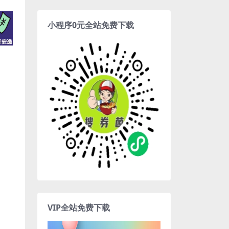
小程序0元全站免费下载
VIP全站免费下载