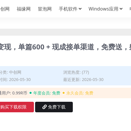
中创网
福缘网
冒泡网
手机软件
Windows应用
微课变现，单篇600 + 现成接单渠道，免费送，
分类:
中创网
浏览热度: (77)
间: 2026-05-30
最近更新: 2026-05-30
通用户:
0.99R币
年度会员:
免费
永久会员:
免费
购买下载权限
免费下载