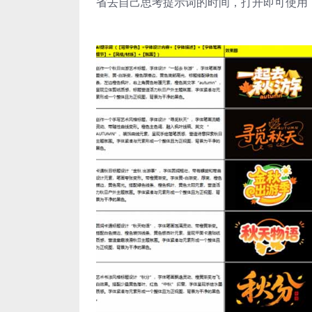
省去自己思考提示词的时间，打开即可使用