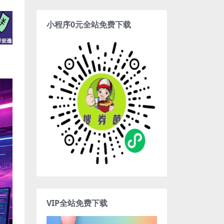
小程序0元全站免费下载
VIP全站免费下载