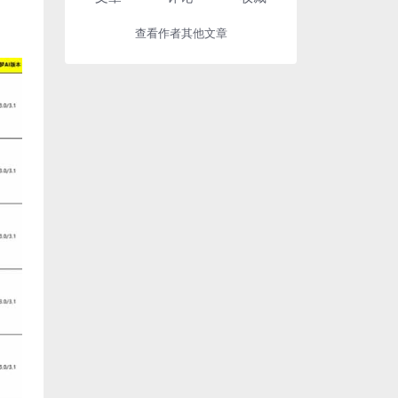
查看作者其他文章