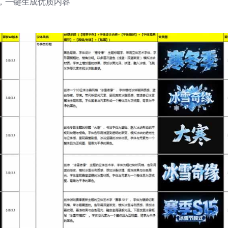
，一键生成优质内容