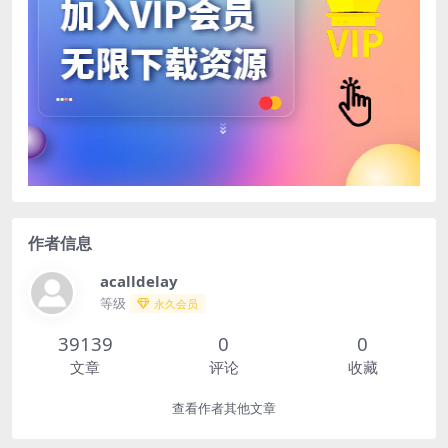
作者信息
acalldelay
等级
永久会员
39139
0
0
文章
评论
收藏
查看作者其他文章