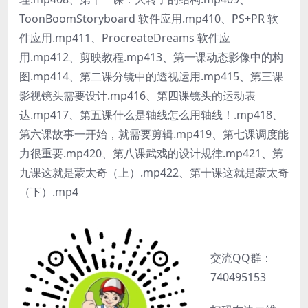
ToonBoomStoryboard 软件应用.mp410、PS+PR 软
件应用.mp411、ProcreateDreams 软件应
用.mp412、剪映教程.mp413、第一课动态影像中的构
图.mp414、第二课分镜中的透视运用.mp415、第三课
影视镜头需要设计.mp416、第四课镜头的运动表
达.mp417、第五课什么是轴线怎么用轴线！.mp418、
第六课故事一开始，就需要剪辑.mp419、第七课调度能
力很重要.mp420、第八课武戏的设计规律.mp421、第
九课这就是蒙太奇（上）.mp422、第十课这就是蒙太奇
（下）.mp4
交流QQ群：
740495153