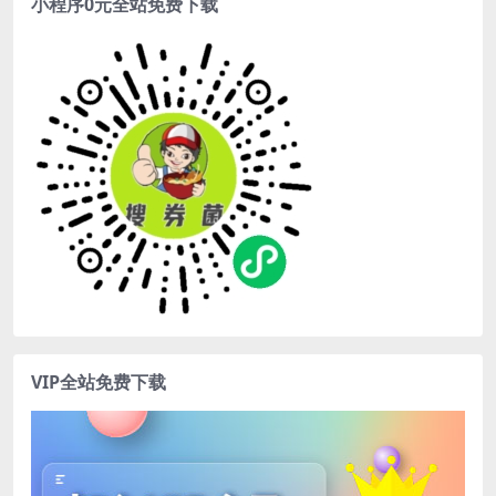
小程序0元全站免费下载
VIP全站免费下载