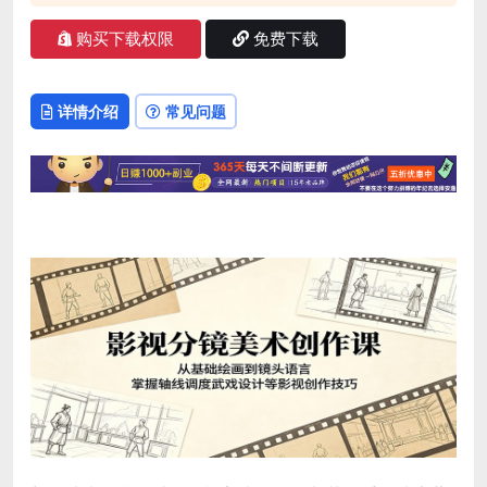
购买下载权限
免费下载
详情介绍
常见问题