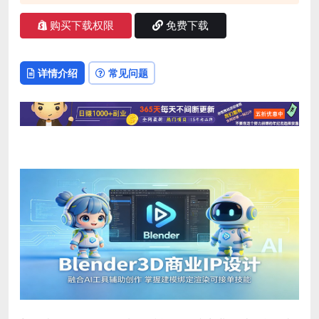
购买下载权限
免费下载
详情介绍
常见问题