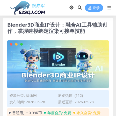
登录
Blender3D商业IP设计：融合AI工具辅助创
作，掌握建模绑定渲染可接单技能
资源分类:
福缘网
浏览热度: (112)
发布时间: 2026-05-28
最近更新: 2026-05-28
普通用户:
0.99R币
年度会员:
免费
永久会员:
免费