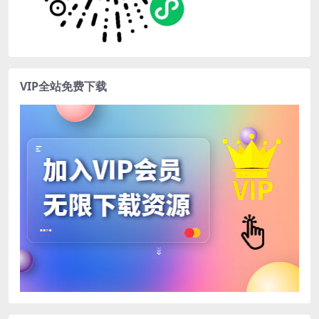
VIP全站免费下载