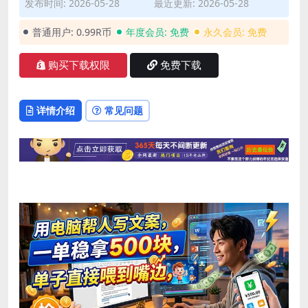
发布时间: 2026-05-28
最近更新: 2026-05-28
普通用户:
0.99R币
年度会员:
免费
永久会员:
免费
购买下载权限
免费下载
详情介绍
常见问题