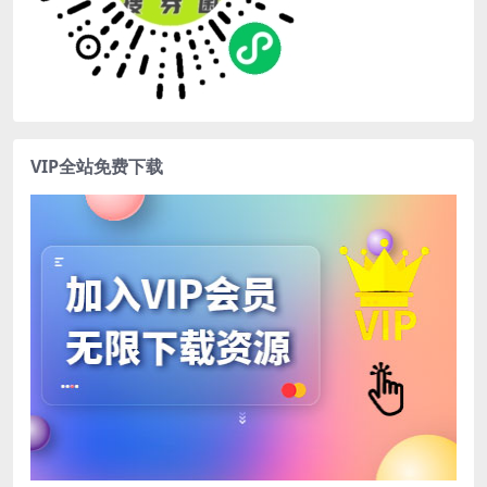
VIP全站免费下载