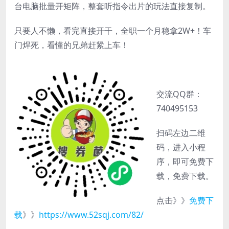
台电脑批量开矩阵，整套听指令出片的玩法直接复制。
只要人不懒，看完直接开干，全职一个月稳拿2W+！车
门焊死，看懂的兄弟赶紧上车！
交流QQ群：
740495153
扫码左边二维
码，进入小程
序，即可免费下
载，免费下载。
点击》》
免费下
载
》》
https://www.52sqj.com/82/