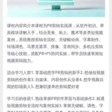
课程内容简介本课程为PR剪辑实战课，从软件初识、界
面模块讲解入手，结合美食、粘土、魔术等多类短视频
案例，系统教授剪辑全流程、关键帧动画、字幕制作、
转场调色、马赛克遮罩、抠像、音画同步、多机位剪辑
等核心技能，搭配PR+PS协同实操，帮学员快速掌握短
视频剪辑能力。
适合学习人群1. 零基础想学PR剪辑的新手2. 想做短视频
剪辑的创作者3. 自媒体、内容创作从业者4. 想学视频后
期的职场新人5. 想兼职接单的剪辑爱好者
学习后的收获1. 熟练掌握PR软件界面与基础操作2. 精通
短视频剪辑全流程与案例实操3. 掌握关键帧、调色、字