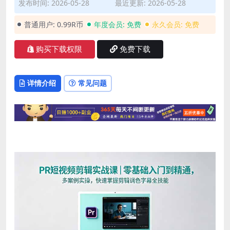
发布时间: 2026-05-28
最近更新: 2026-05-28
普通用户:
0.99R币
年度会员:
免费
永久会员:
免费
购买下载权限
免费下载
详情介绍
常见问题