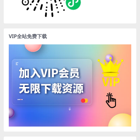
VIP全站免费下载