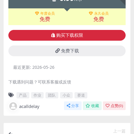
年度会员
永久会员
免费
免费
购买下载权限
免费下载
最近更新:
2026-05-26
下载遇到问题？可联系客服或反馈
产品
作业
团队
小众
赛道
acalldelay
分享
收藏
点赞(
0
)
上一篇