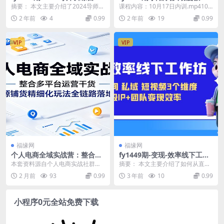
超硬核变现最高的项目，高达
程：60w粉丝博主原创，可做
摘要： 本文主要介绍了2024导师训
课程内容：10月17日内训.mp410
月收益10W+
伙伴计划，全平台分发
练营6.0项目，这是一个互联网超硬
月30日内训.mp4Admin.confp...
2 年前
4
0.99
2 年前
19
0.99
核变现极为...
VIP
VIP
福缘网
福缘网
个人电商全域实战营：整合多
fy1449期-变现-效率线下工作
平台运营干货，无货源铺货精
坊，从直播间、私域、短视频
本套资料源自个人电商实战社群，
摘要： 本文主要介绍了如何从直播
细化玩法全链路落地教学
3个维度 升级IP+团队变现效率
聚焦抖音小店、微信小店、淘宝等
间、私域、短视频三个维度提升IP
2 月前
93
0.99
3 年前
10
0.99
(“探索直播间、私域、短视频
主流平台，覆盖有货源...
和团队的变现效率...
三大领域的变现之道从理论到
实践”)
小程序0元全站免费下载