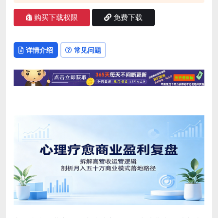
购买下载权限
免费下载
详情介绍
常见问题