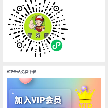
VIP全站免费下载