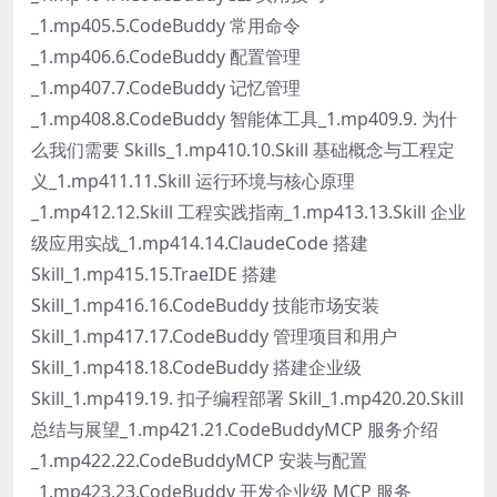
_1.mp405.5.CodeBuddy 常用命令
_1.mp406.6.CodeBuddy 配置管理
_1.mp407.7.CodeBuddy 记忆管理
_1.mp408.8.CodeBuddy 智能体工具_1.mp409.9. 为什
么我们需要 Skills_1.mp410.10.Skill 基础概念与工程定
义_1.mp411.11.Skill 运行环境与核心原理
_1.mp412.12.Skill 工程实践指南_1.mp413.13.Skill 企业
级应用实战_1.mp414.14.ClaudeCode 搭建
Skill_1.mp415.15.TraeIDE 搭建
Skill_1.mp416.16.CodeBuddy 技能市场安装
Skill_1.mp417.17.CodeBuddy 管理项目和用户
Skill_1.mp418.18.CodeBuddy 搭建企业级
Skill_1.mp419.19. 扣子编程部署 Skill_1.mp420.20.Skill
总结与展望_1.mp421.21.CodeBuddyMCP 服务介绍
_1.mp422.22.CodeBuddyMCP 安装与配置
_1.mp423.23.CodeBuddy 开发企业级 MCP 服务