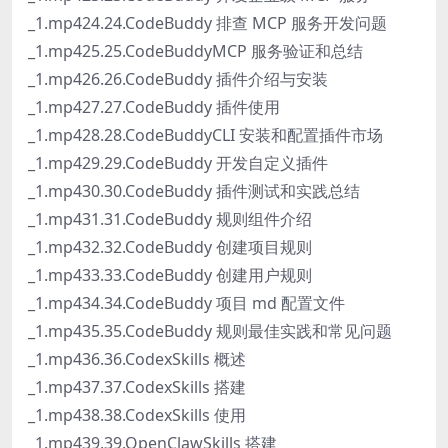
_1.mp424.24.CodeBuddy 排查 MCP 服务开发问题
_1.mp425.25.CodeBuddyMCP 服务验证和总结
_1.mp426.26.CodeBuddy 插件介绍与安装
_1.mp427.27.CodeBuddy 插件使用
_1.mp428.28.CodeBuddyCLI 安装和配置插件市场
_1.mp429.29.CodeBuddy 开发自定义插件
_1.mp430.30.CodeBuddy 插件测试和实践总结
_1.mp431.31.CodeBuddy 规则组件介绍
_1.mp432.32.CodeBuddy 创建项目规则
_1.mp433.33.CodeBuddy 创建用户规则
_1.mp434.34.CodeBuddy 项目 md 配置文件
_1.mp435.35.CodeBuddy 规则最佳实践和常见问题
_1.mp436.36.CodexSkills 概述
_1.mp437.37.CodexSkills 搭建
_1.mp438.38.CodexSkills 使用
_1.mp439.39.OpenClawSkills 搭建