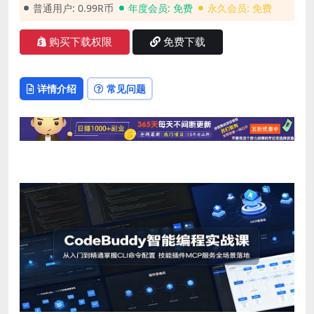
普通用户:
0.99R币
年度会员:
免费
永久会员:
免费
购买下载权限
免费下载
详情介绍
常见问题