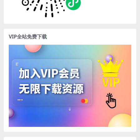
VIP全站免费下载