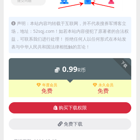
声明：本站内容均转载于互联网，并不代表搜券军博客立
场，地址：52sqj.com！如若本站内容侵犯了原著者的合法权
益，可联系我们进行处理！ 拒绝任何人以任何形式在本站发
表与中华人民共和国法律相抵触的言论！
下载
0.99
R币
年度会员
永久会员
免费
免费
购买下载权限
免费下载