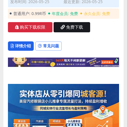
发布时间: 2026-05-25
最近更新: 2026-05-25
普通用户:
0.99R币
年度会员:
免费
永久会员:
免费
购买下载权限
免费下载
详情介绍
常见问题