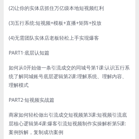
(2)让你的实体店抓住万亿级本地短视频红利
(3)五行系统:短视频+模板+直播+矩阵+投放
(4)无需团队实体店老板轻松上手实现爆客
PART1·底层认知篇
如何从0开始做一条引流成交的同城号第1课:认识五行系
统了解同城账号底层逻辑第2课:理解系统、理解内容、
理解模式
PART2·短视频实战篇
商家如何轻松做出引流成交短视频第3课:短视频引流底
层核心逻辑第4课:爆客引流短视频制作实操解析第5课:
案例拆解，复制成功案例