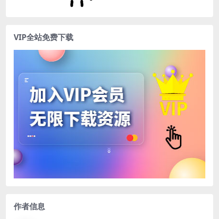
VIP全站免费下载
作者信息