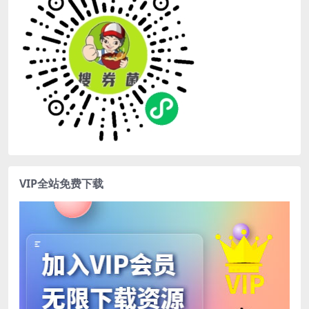
VIP全站免费下载