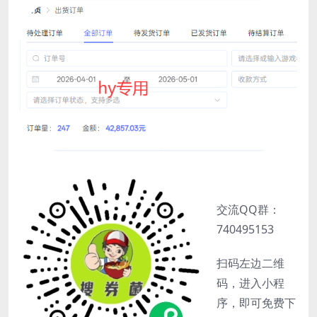
交流QQ群：
740495153
扫码左边二维
码，进入小程
序，即可免费下