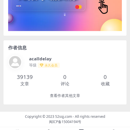
作者信息
acalldelay
等级
永久会员
39139
0
0
文章
评论
收藏
查看作者其他文章
Copyright © 2023
52sqj.com
- All rights reserved
闽ICP备15004194号