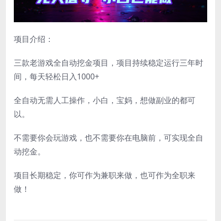
项目介绍：
三款老游戏全自动挖金项目，项目持续稳定运行三年时
间，每天轻松日入1000+
全自动无需人工操作，小白，宝妈，想做副业的都可
以。
不需要你会玩游戏，也不需要你在电脑前，可实现全自
动挖金。
项目长期稳定，你可作为兼职来做，也可作为全职来
做！