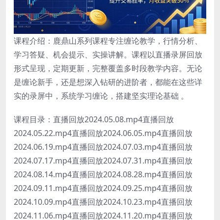
课程介绍：鹿鼎山系列课程专注缠论教学，行情分析、
学习答疑、机会提示、实操讲解。课程以直播录屏回放
形式呈现，定期更新，完整覆盖多时段教学内容。无论
是缠论新手，还是想深入钻研的进阶者，都能在这些详
实的录屏中，系统学习缠论，搭建坚实理论基础 。
课程目录：直播回放2024.05.08.mp4直播回放
2024.05.22.mp4直播回放2024.06.05.mp4直播回放
2024.06.19.mp4直播回放2024.07.03.mp4直播回放
2024.07.17.mp4直播回放2024.07.31.mp4直播回放
2024.08.14.mp4直播回放2024.08.28.mp4直播回放
2024.09.11.mp4直播回放2024.09.25.mp4直播回放
2024.10.09.mp4直播回放2024.10.23.mp4直播回放
2024.11.06.mp4直播回放2024.11.20.mp4直播回放