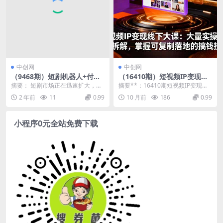
中创网
中创网
（9468期）短剧机器人+付费
（16410期）短视频IP变现线
进群系统，短剧新风口躺赚收
下大课：大量实操案例逐帧拆
摘要： 短剧市场正在迅速扩大，但
摘要**：16410期短视频IP变现线
益（附源码）
解，掌握可复制落地的搞钱技
竞争也日益激烈。为了解决这个问
下大课将于7月26 – 27日...
2 年前
11
0.99
10 月前
186
0.99
能
题，短剧机器人项目...
小程序0元全站免费下载