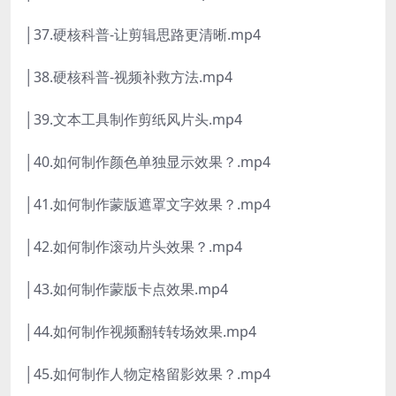
│37.硬核科普-让剪辑思路更清晰.mp4
│38.硬核科普-视频补救方法.mp4
│39.文本工具制作剪纸风片头.mp4
│40.如何制作颜色单独显示效果？.mp4
│41.如何制作蒙版遮罩文字效果？.mp4
│42.如何制作滚动片头效果？.mp4
│43.如何制作蒙版卡点效果.mp4
│44.如何制作视频翻转转场效果.mp4
│45.如何制作人物定格留影效果？.mp4