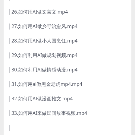
│26.如何用AI做文言文.mp4
│27.如何用AI做乡野治愈风.mp4
│28.如何用AI做小人国烹饪.mp4
│29.如何利用AI做规划视频.mp4
│30.如何利用AI做情感动漫.mp4
│31.如何用ai做黑金老虎mp4.mp4
│32.如何用AI做漫画推文.mp4
│33.如何用AI来做民间故事视频.mp4
│