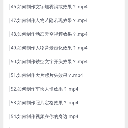
│46.如何制作文字烟雾消散效果？.mp4
│47.如何制作人物若隐若现效果？.mp4
│48.如何制作动态天空视频效果？.mp4
│49.如何制作人物背景虚化效果？.mp4
│50.如何制作镂空文字开头效果？.mp4
│51.如何制作大片感片头效果？.mp4
│52.如何制作车快人慢效果？.mp4
│53.如何制作照片定格效果？.mp4
│54.如何制作视频在你的身边.mp4