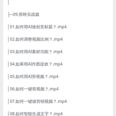
│
├─09.剪映实战篇
│01.如何用AI做创意标题？.mp4
│02.如何调整视频比例？.mp4
│03.如何用AI素材功能？.mp4
│04.如果用AI作图提效？.mp4
│05.如何用AI剪视频？.mp4
│06.如何一键剪视频？.mp4
│07.如何一键做营销视频？.mp4
│08.如何智能生成文字？.mp4