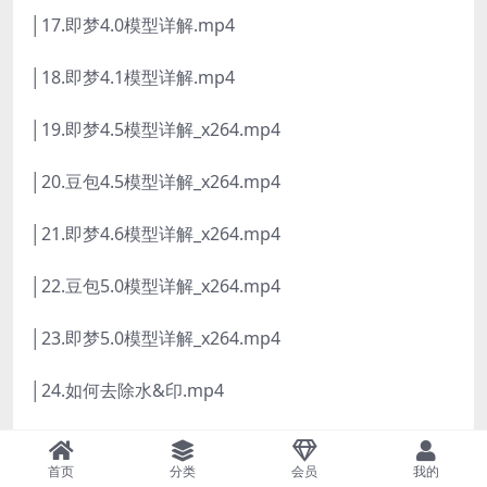
│17.即梦4.0模型详解.mp4
│18.即梦4.1模型详解.mp4
│19.即梦4.5模型详解_x264.mp4
│20.豆包4.5模型详解_x264.mp4
│21.即梦4.6模型详解_x264.mp4
│22.豆包5.0模型详解_x264.mp4
│23.即梦5.0模型详解_x264.mp4
│24.如何去除水&印.mp4
│
首页
分类
会员
我的