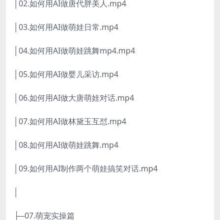
│02.如何用AI做唐代胖美人.mp4
│03.如何用AI做萌娃日常.mp4
│04.如何用AI做萌娃跳舞mp4.mp4
│05.如何用AI做婴儿采访.mp4
│06.如何用AI做大唐萌娃对话.mp4
│07.如何用AI做林黛玉互怼.mp4
│08.如何用AI做萌娃跳舞.mp4
│09.如何用AI制作两个萌娃搞笑对话.mp4
│
├─07.萌宠实操篇