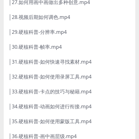
│27.如何用画中画做出多种创意.mp4
│28.视频后期如何调色.mp4
│29.硬核科普-分辨率.mp4
│30.硬核科普-帧率.mp4
│31.硬核科普-如何快速寻找素材.mp4
│32.硬核科普-如何使用录屏工具.mp4
│33.硬核科普-卡点的技巧与秘籍.mp4
│34.硬核科普-动画如何进行衔接.mp4
│35.硬核科普-如何使用蒙版工具.mp4
│36.硬核科普-画中画层级.mp4