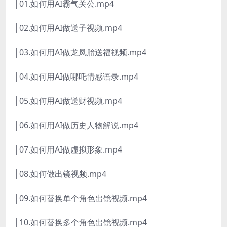
│01.如何用AI霸气关公.mp4
│02.如何用AI做送子视频.mp4
│03.如何用AI做龙凤胎送福视频.mp4
│04.如何用AI做哪吒情感语录.mp4
│05.如何用AI做送财视频.mp4
│06.如何用AI做历史人物解说.mp4
│07.如何用AI做虚拟形象.mp4
│08.如何做出镜视频.mp4
│09.如何替换单个角色出镜视频.mp4
│10.如何替换多个角色出镜视频.mp4