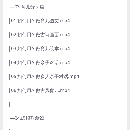
├─03.育儿分享篇
│01.如何用AI做育儿图文.mp4
│02.如何用AI做古诗画面.mp4
│03.如何用AI做育儿绘本.mp4
│04.如何用AI做亲子对话.mp4
│05.如何用AI做多人亲子对话.mp4
│06.如何用AI做古风育儿.mp4
│
├─04.虚拟形象篇