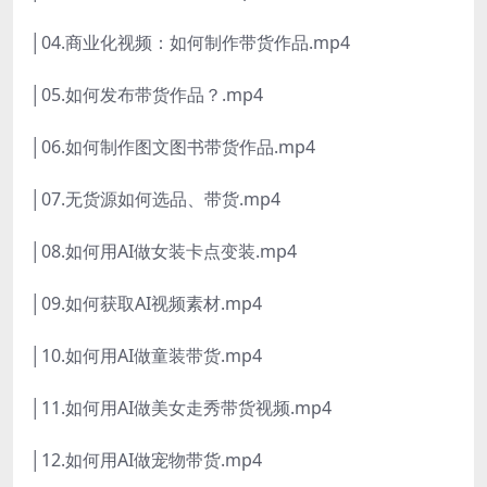
│04.商业化视频：如何制作带货作品.mp4
│05.如何发布带货作品？.mp4
│06.如何制作图文图书带货作品.mp4
│07.无货源如何选品、带货.mp4
│08.如何用AI做女装卡点变装.mp4
│09.如何获取AI视频素材.mp4
│10.如何用AI做童装带货.mp4
│11.如何用AI做美女走秀带货视频.mp4
│12.如何用AI做宠物带货.mp4