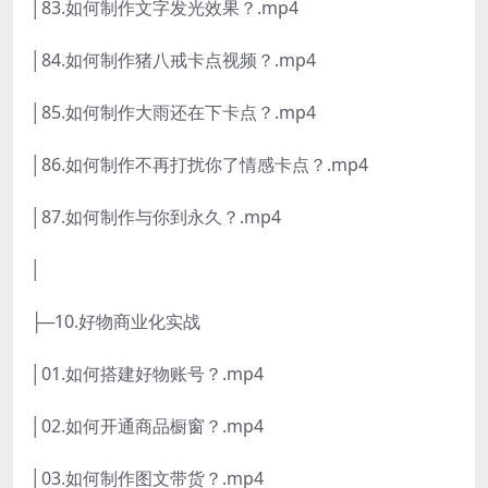
│83.如何制作文字发光效果？.mp4
│84.如何制作猪八戒卡点视频？.mp4
│85.如何制作大雨还在下卡点？.mp4
│86.如何制作不再打扰你了情感卡点？.mp4
│87.如何制作与你到永久？.mp4
│
├─10.好物商业化实战
│01.如何搭建好物账号？.mp4
│02.如何开通商品橱窗？.mp4
│03.如何制作图文带货？.mp4