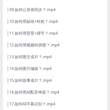
│09.如何让音画同步？.mp4
│10.如何用贴纸+特效？.mp4
│11.如何用背景+调节？.mp4
│12.如何用视频转拼图？.mp4
│13.如何图文成片？.mp4
│14.如何图片编辑？.mp4
│15.如何故事成片？.mp4
│16.如何用AI配音神器？.mp4
│17.如何AI字幕识别？.mp4