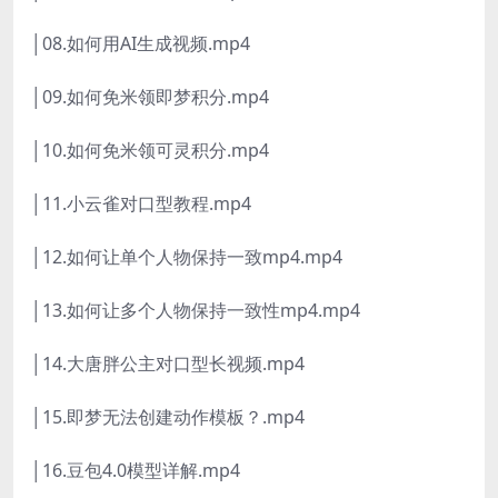
│08.如何用AI生成视频.mp4
│09.如何免米领即梦积分.mp4
│10.如何免米领可灵积分.mp4
│11.小云雀对口型教程.mp4
│12.如何让单个人物保持一致mp4.mp4
│13.如何让多个人物保持一致性mp4.mp4
│14.大唐胖公主对口型长视频.mp4
│15.即梦无法创建动作模板？.mp4
│16.豆包4.0模型详解.mp4