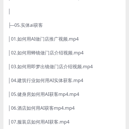
│
├─05.实体ai获客
│01.如何用AI做门店推广视频.mp4
│02.如何用蝉镜做门店介绍视频.mp4
│03.如何用即梦出镜做门店介绍视频.mp4
│04.建筑行业如何用AI实体获客.mp4
│05.健身房如何用AI获客mp4.mp4
│06.酒店如何用AI获客mp4.mp4
│07.服装店如何用AI获客.mp4