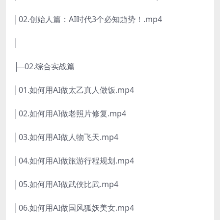
│02.创始人篇：AI时代3个必知趋势！.mp4
│
├─02.综合实战篇
│01.如何用AI做太乙真人做饭.mp4
│02.如何用AI做老照片修复.mp4
│03.如何用AI做人物飞天.mp4
│04.如何用AI做旅游行程规划.mp4
│05.如何用AI做武侠比武.mp4
│06.如何用AI做国风狐妖美女.mp4