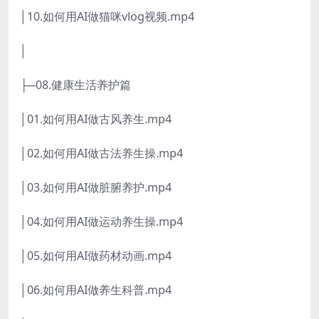
│10.如何用AI做猫咪vlog视频.mp4
│
├─08.健康生活养护篇
│01.如何用AI做古风养生.mp4
│02.如何用AI做古法养生操.mp4
│03.如何用AI做脏腑养护.mp4
│04.如何用AI做运动养生操.mp4
│05.如何用AI做药材动画.mp4
│06.如何用AI做养生科普.mp4