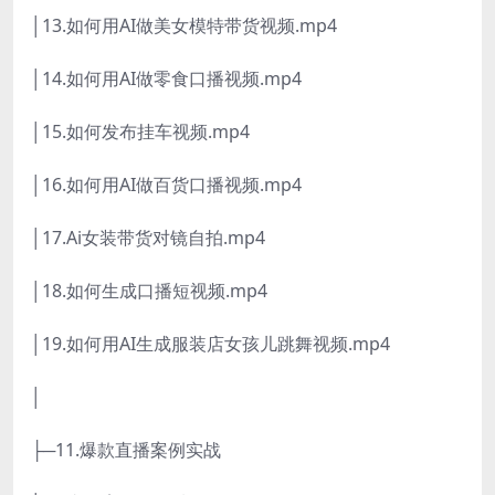
│13.如何用AI做美女模特带货视频.mp4
│14.如何用AI做零食口播视频.mp4
│15.如何发布挂车视频.mp4
│16.如何用AI做百货口播视频.mp4
│17.Ai女装带货对镜自拍.mp4
│18.如何生成口播短视频.mp4
│19.如何用AI生成服装店女孩儿跳舞视频.mp4
│
├─11.爆款直播案例实战