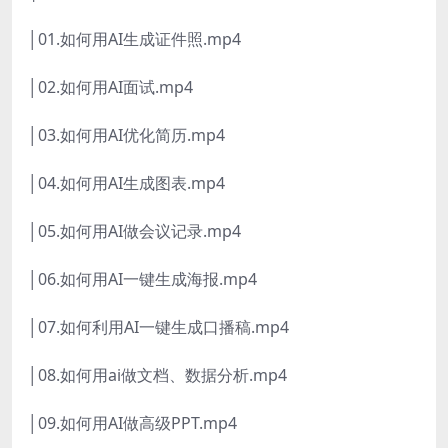
│01.如何用AI生成证件照.mp4
│02.如何用AI面试.mp4
│03.如何用AI优化简历.mp4
│04.如何用AI生成图表.mp4
│05.如何用AI做会议记录.mp4
│06.如何用AI一键生成海报.mp4
│07.如何利用AI一键生成口播稿.mp4
│08.如何用ai做文档、数据分析.mp4
│09.如何用AI做高级PPT.mp4