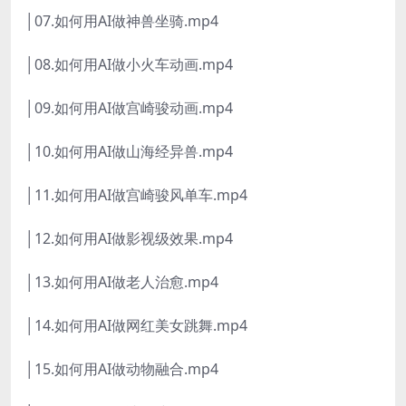
│07.如何用AI做神兽坐骑.mp4
│08.如何用AI做小火车动画.mp4
│09.如何用AI做宫崎骏动画.mp4
│10.如何用AI做山海经异兽.mp4
│11.如何用AI做宫崎骏风单车.mp4
│12.如何用AI做影视级效果.mp4
│13.如何用AI做老人治愈.mp4
│14.如何用AI做网红美女跳舞.mp4
│15.如何用AI做动物融合.mp4