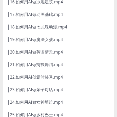
│16.如何用AI做冰雕建筑.mp4
│17.如何用AI做动画基础.mp4
│18.如何用AI做七龙珠动漫.mp4
│19.如何用AI做魔法女孩.mp4
│20.如何用AI做英语情景.mp4
│21.如何用AI做搀扶舞蹈.mp4
│22.如何用AI创意时装秀.mp4
│23.如何用AI做亲子对话.mp4
│24.如何用AI做女神墙绘.mp4
│25.如何用AI做乡村巴士.mp4