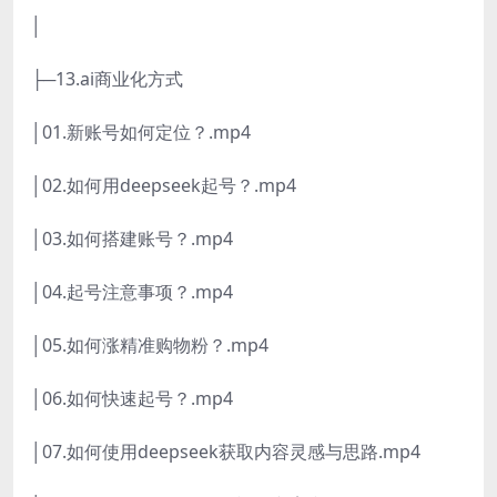
│
├─13.ai商业化方式
│01.新账号如何定位？.mp4
│02.如何用deepseek起号？.mp4
│03.如何搭建账号？.mp4
│04.起号注意事项？.mp4
│05.如何涨精准购物粉？.mp4
│06.如何快速起号？.mp4
│07.如何使用deepseek获取内容灵感与思路.mp4