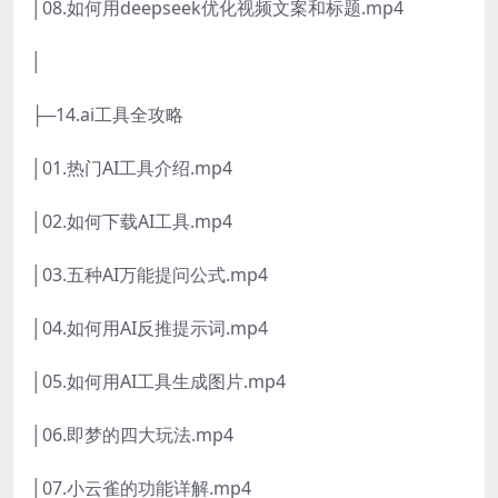
│08.如何用deepseek优化视频文案和标题.mp4
│
├─14.ai工具全攻略
│01.热门AI工具介绍.mp4
│02.如何下载AI工具.mp4
│03.五种AI万能提问公式.mp4
│04.如何用AI反推提示词.mp4
│05.如何用AI工具生成图片.mp4
│06.即梦的四大玩法.mp4
│07.小云雀的功能详解.mp4