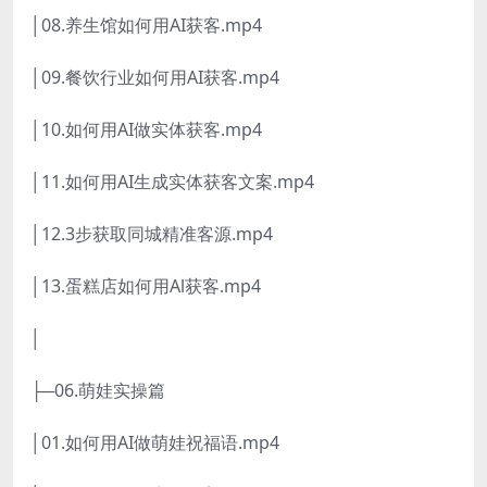
│08.养生馆如何用AI获客.mp4
│09.餐饮行业如何用AI获客.mp4
│10.如何用AI做实体获客.mp4
│11.如何用AI生成实体获客文案.mp4
│12.3步获取同城精准客源.mp4
│13.蛋糕店如何用Al获客.mp4
│
├─06.萌娃实操篇
│01.如何用AI做萌娃祝福语.mp4