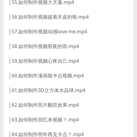
│55.如何制作视频大天蓬.mp4
│56.如何制作视频披着羊皮的狼.mp4
│57.如何制作视频动感love me.mp4
│58.如何制作视频那夜的雨.mp4
│59.如何制作视频心疼自己.mp4
│60.如何制作漫画脸卡点视频.mp4
│61.如何制作3D立方体水晶球.mp4
│62.如何制作照片翻页效果.mp4
│63.如何制作回忆杀视频？.mp4
│64.如何制作明年再见卡点？.mp4