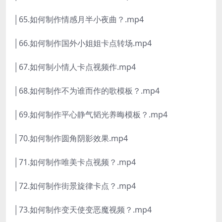
│65.如何制作情感月半小夜曲？.mp4
│66.如何制作国外小姐姐卡点转场.mp4
│67.如何制小情人卡点视频作.mp4
│68.如何制作不为谁而作的歌模板？.mp4
│69.如何制作平心静气韬光养晦模板？.mp4
│70.如何制作圆角阴影效果.mp4
│71.如何制作唯美卡点视频？.mp4
│72.如何制作街景旋律卡点？.mp4
│73.如何制作变天使变恶魔视频？.mp4