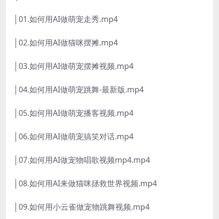
│01.如何用AI做萌宠走秀.mp4
│02.如何用AI做猫咪摆摊.mp4
│03.如何用AI做萌宠摆摊视频.mp4
│04.如何用AI做萌宠跳舞-最新版.mp4
│05.如何用AI做萌宠播客视频.mp4
│06.如何用AI做萌宠搞笑对话.mp4
│07.如何用AI做宠物唱歌视频mp4.mp4
│08.如何用AI来做猫咪拯救世界视频.mp4
│09.如何用小云雀做宠物跳舞视频.mp4