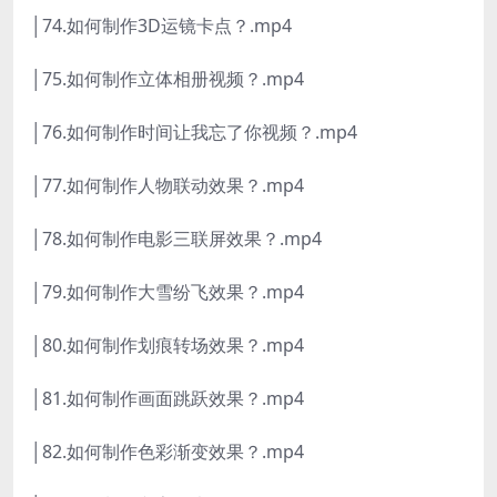
│74.如何制作3D运镜卡点？.mp4
│75.如何制作立体相册视频？.mp4
│76.如何制作时间让我忘了你视频？.mp4
│77.如何制作人物联动效果？.mp4
│78.如何制作电影三联屏效果？.mp4
│79.如何制作大雪纷飞效果？.mp4
│80.如何制作划痕转场效果？.mp4
│81.如何制作画面跳跃效果？.mp4
│82.如何制作色彩渐变效果？.mp4