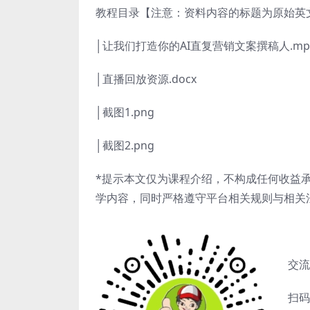
教程目录【注意：资料内容的标题为原始英
│让我们打造你的AI直复营销文案撰稿人.mp
│直播回放资源.docx
│截图1.png
│截图2.png
*提示本文仅为课程介绍，不构成任何收益
学内容，同时严格遵守平台相关规则与相关
交流
扫码