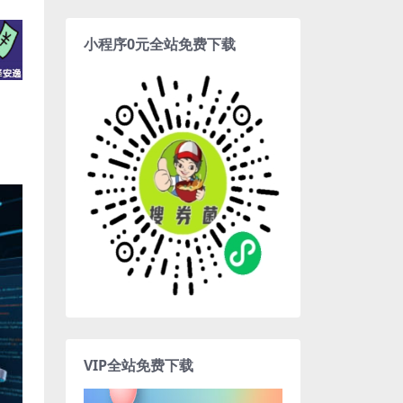
小程序0元全站免费下载
VIP全站免费下载