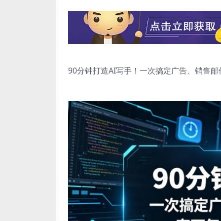
90分钟打造AI写手！一次搞定广告、销售