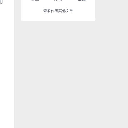
用
查看作者其他文章