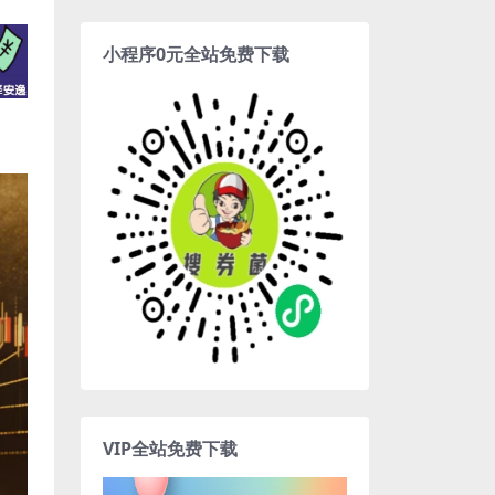
小程序0元全站免费下载
VIP全站免费下载