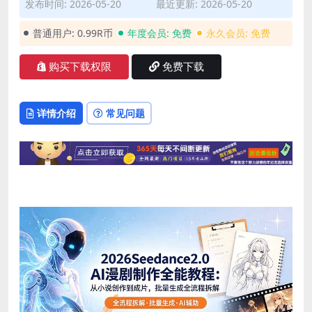
发布时间: 2026-05-20
最近更新: 2026-05-20
普通用户:
0.99R币
年度会员:
免费
永久会员:
免费
购买下载权限
免费下载
详情介绍
常见问题