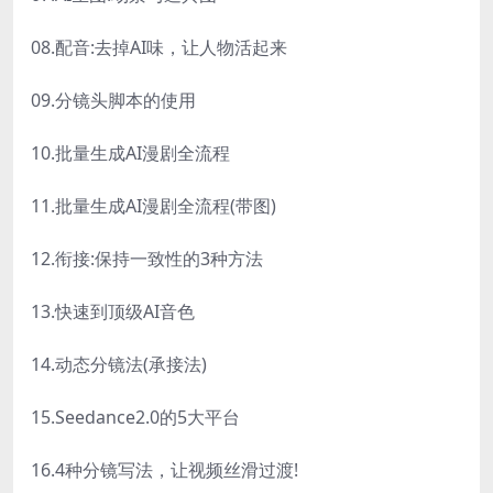
08.配音:去掉AI味，让人物活起来
09.分镜头脚本的使用
10.批量生成AI漫剧全流程
11.批量生成AI漫剧全流程(带图)
12.衔接:保持一致性的3种方法
13.快速到顶级AI音色
14.动态分镜法(承接法)
15.Seedance2.0的5大平台
16.4种分镜写法，让视频丝滑过渡!