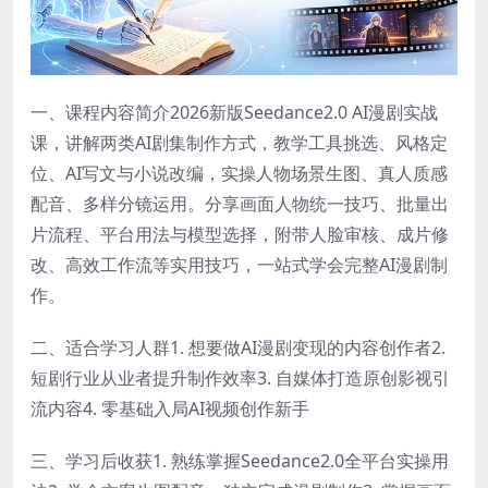
一、课程内容简介2026新版Seedance2.0 AI漫剧实战
课，讲解两类AI剧集制作方式，教学工具挑选、风格定
位、AI写文与小说改编，实操人物场景生图、真人质感
配音、多样分镜运用。分享画面人物统一技巧、批量出
片流程、平台用法与模型选择，附带人脸审核、成片修
改、高效工作流等实用技巧，一站式学会完整AI漫剧制
作。
二、适合学习人群1. 想要做AI漫剧变现的内容创作者2.
短剧行业从业者提升制作效率3. 自媒体打造原创影视引
流内容4. 零基础入局AI视频创作新手
三、学习后收获1. 熟练掌握Seedance2.0全平台实操用