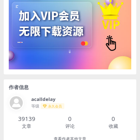
作者信息
acalldelay
等级
永久会员
39139
0
0
文章
评论
收藏
查看作者其他文章