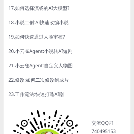
17.如何选择流畅的AI大模型?
18.小说二创:AI快速改编小说
19.如何快速通过人脸审核?
20.小云雀Agent:小说转AI短剧
21.小云雀Agent:自定义人物图
22.修改:如何二次修改到成片
23.工作流法:快速打造AI剧
交流QQ群：
740495153