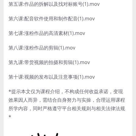
第五课:作品的拆解以及找对标账号(1).mov
第六课:配音软件使用和制作配音(1).mov
第七课:涨粉作品的高清素材(1).mov
第八课:涨粉作品的剪辑(1).mov
第九课:带货视频的拍摄和剪辑(1).mov
第十课:视频的发布以及注意事项(1).mov
*提示本文仅为课程介绍，不构成任何收益承诺，变现
效果因人而异，需结合自身努力与实操，合理运用课程
所学内容，同时严格遵守平台相关规则与相关法律法规
*