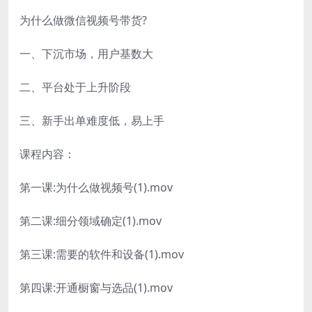
为什么做微信视频号带货?
一、下沉市场，用户基数大
二、平台处于上升阶段
三、新手出单难度低，易上手
课程内容：
第一课:为什么做视频号(1).mov
第二课:细分领域确定(1).mov
第三课:需要的软件和设备(1).mov
第四课:开通橱窗与选品(1).mov