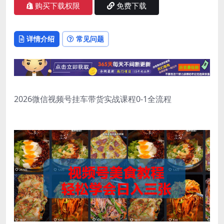
购买下载权限
免费下载
详情介绍
常见问题
2026微信视频号挂车带货实战课程0-1全流程