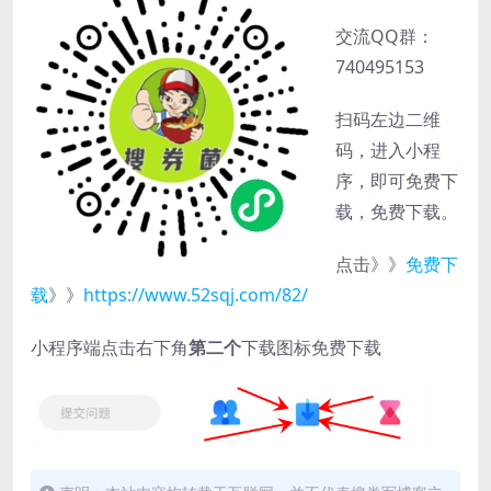
交流QQ群：
740495153
扫码左边二维
码，进入小程
序，即可免费下
载，免费下载。
点击》》
免费下
载
》》
https://www.52sqj.com/82/
小程序端点击右下角
第二个
下载图标免费下载