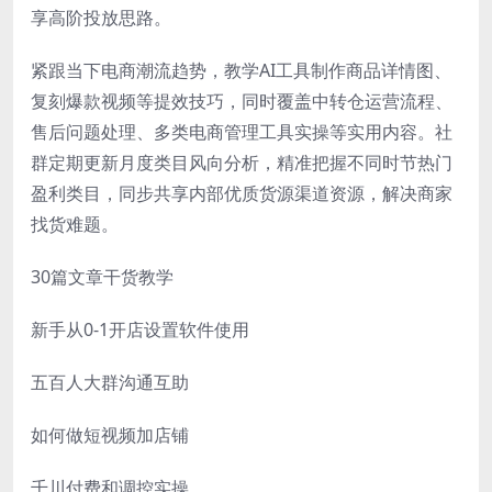
享高阶投放思路。
紧跟当下电商潮流趋势，教学AI工具制作商品详情图、
复刻爆款视频等提效技巧，同时覆盖中转仓运营流程、
售后问题处理、多类电商管理工具实操等实用内容。社
群定期更新月度类目风向分析，精准把握不同时节热门
盈利类目，同步共享内部优质货源渠道资源，解决商家
找货难题。
30篇文章干货教学
新手从0-1开店设置软件使用
五百人大群沟通互助
如何做短视频加店铺
千川付费和调控实操