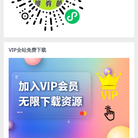
VIP全站免费下载