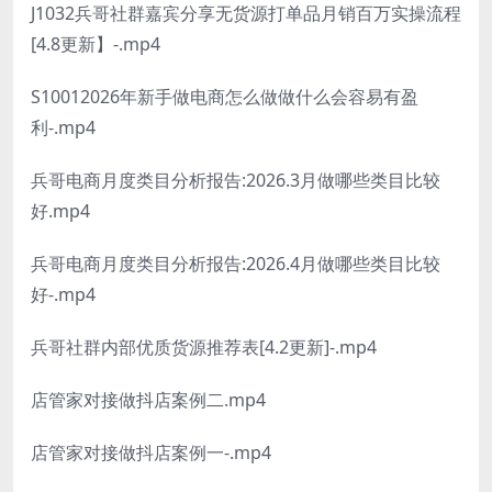
J1032兵哥社群嘉宾分享无货源打单品月销百万实操流程
[4.8更新】-.mp4
S10012026年新手做电商怎么做做什么会容易有盈
利-.mp4
兵哥电商月度类目分析报告:2026.3月做哪些类目比较
好.mp4
兵哥电商月度类目分析报告:2026.4月做哪些类目比较
好-.mp4
兵哥社群内部优质货源推荐表[4.2更新]-.mp4
店管家对接做抖店案例二.mp4
店管家对接做抖店案例一-.mp4