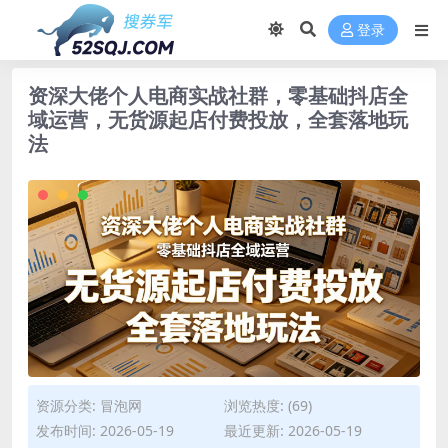
登录
资深大佬个人电商实战社群，零基础抖店全
域运营，无货源起店付费投放，全套落地玩
法
资源分类:
冒泡网
浏览热度: (69)
发布时间: 2026-05-19
最近更新: 2026-05-19