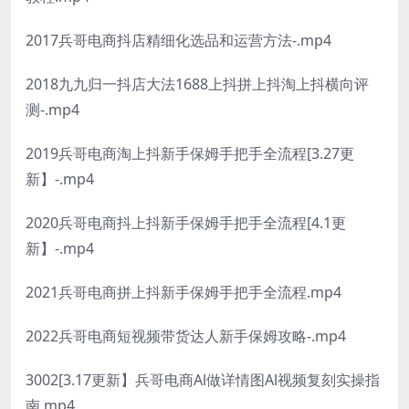
2017兵哥电商抖店精细化选品和运营方法-.mp4
2018九九归一抖店大法1688上抖拼上抖淘上抖横向评
测-.mp4
2019兵哥电商淘上抖新手保姆手把手全流程[3.27更
新】-.mp4
2020兵哥电商抖上抖新手保姆手把手全流程[4.1更
新】-.mp4
2021兵哥电商拼上抖新手保姆手把手全流程.mp4
2022兵哥电商短视频带货达人新手保姆攻略-.mp4
3002[3.17更新】兵哥电商Al做详情图Al视频复刻实操指
南.mp4