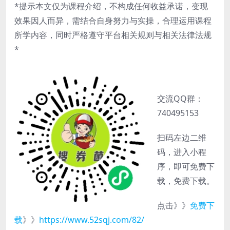
*提示本文仅为课程介绍，不构成任何收益承诺，变现
效果因人而异，需结合自身努力与实操，合理运用课程
所学内容，同时严格遵守平台相关规则与相关法律法规
*
交流QQ群：
740495153
扫码左边二维
码，进入小程
序，即可免费下
载，免费下载。
点击》》
免费下
载
》》
https://www.52sqj.com/82/