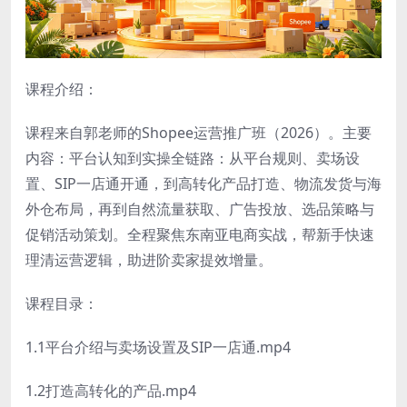
课程介绍：
课程来自郭老师的Shopee运营推广班（2026）。主要
内容：平台认知到实操全链路：从平台规则、卖场设
置、SIP一店通开通，到高转化产品打造、物流发货与海
外仓布局，再到自然流量获取、广告投放、选品策略与
促销活动策划。全程聚焦东南亚电商实战，帮新手快速
理清运营逻辑，助进阶卖家提效增量。
课程目录：
1.1平台介绍与卖场设置及SIP一店通.mp4
1.2打造高转化的产品.mp4