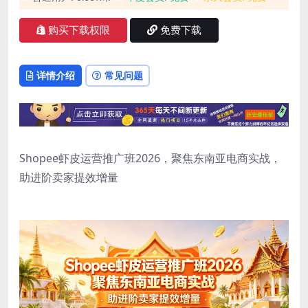
购买下载权限
免费下载
详情介绍
常见问题
Shopee虾皮运营推广班2026，聚焦东南亚电商实战，
助进阶卖家提效增量