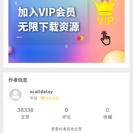
作者信息
acalldelay
等级
永久会员
38338
0
0
文章
评论
收藏
查看作者其他文章