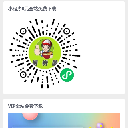
小程序0元全站免费下载
VIP全站免费下载