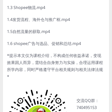
1.3 Shopee物流.mp4
1.4发货流程、海外仓与推广框.mp4
1.5自然流量的获取.mp4
1.6 shopee广告与选品、促销和总结.mp4
*提示本文仅为课程介绍，不构成任何收益承诺，变现
效果因人而异，需结合自身努力与实操，合理运用课程
所学内容，同时严格遵守平台相关规则与相关法律法规
*
交流QQ群：
740495153