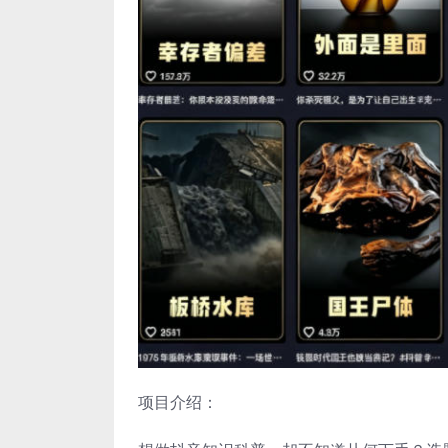
项目介绍：