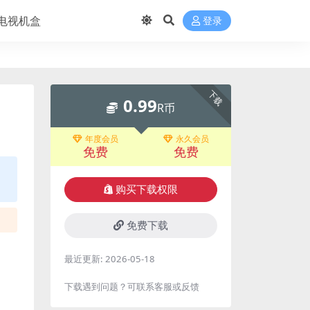
电视机盒
登录
下载
0.99
R币
年度会员
永久会员
免费
免费
购买下载权限
免费下载
最近更新:
2026-05-18
下载遇到问题？可联系客服或反馈