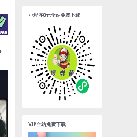
小程序0元全站免费下载
+
VIP全站免费下载