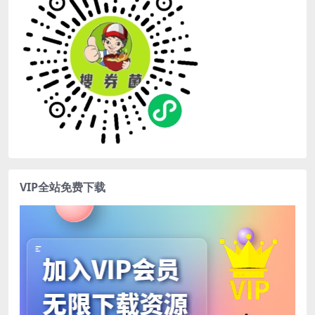
VIP全站免费下载