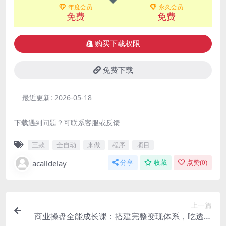
年度会员
永久会员
免费
免费
购买下载权限
免费下载
最近更新:
2026-05-18
下载遇到问题？可联系客服或反馈
三款
全自动
来做
程序
项目
acalldelay
分享
收藏
点赞(
0
)
上一篇
商业操盘全能成长课：搭建完整变现体系，吃透项