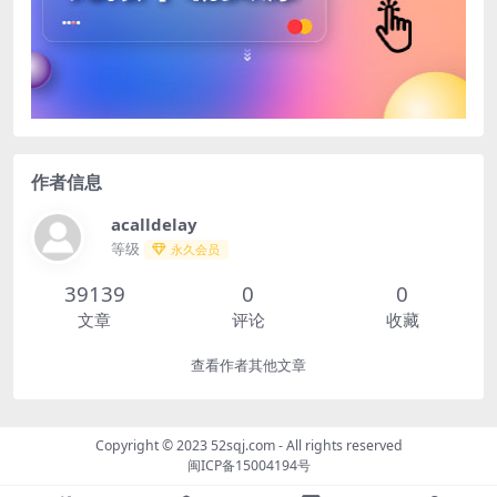
作者信息
acalldelay
等级
永久会员
39139
0
0
文章
评论
收藏
查看作者其他文章
Copyright © 2023
52sqj.com
- All rights reserved
闽ICP备15004194号