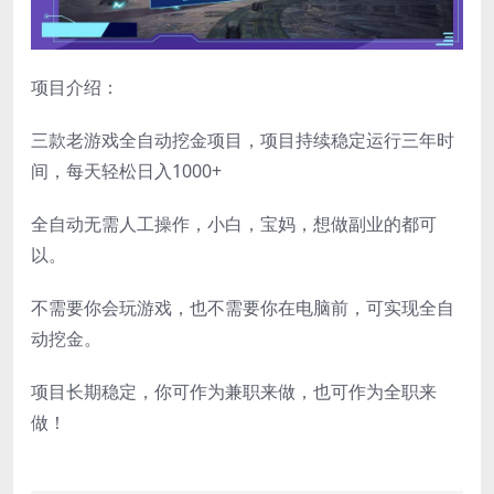
项目介绍：
三款老游戏全自动挖金项目，项目持续稳定运行三年时
间，每天轻松日入1000+
全自动无需人工操作，小白，宝妈，想做副业的都可
以。
不需要你会玩游戏，也不需要你在电脑前，可实现全自
动挖金。
项目长期稳定，你可作为兼职来做，也可作为全职来
做！