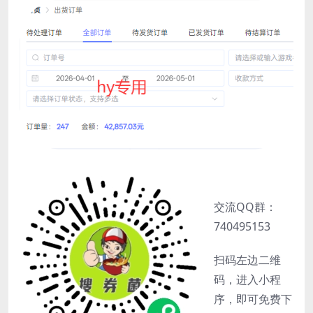
交流QQ群：
740495153
扫码左边二维
码，进入小程
序，即可免费下