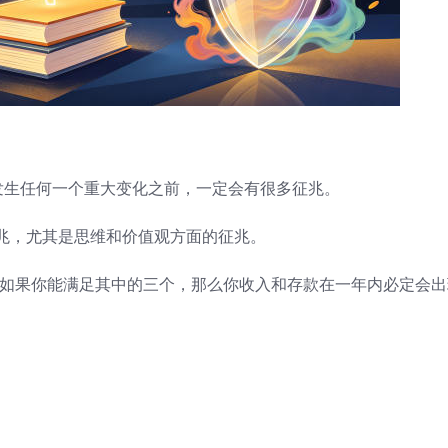
发生任何一个重大变化之前，一定会有很多征兆。
兆，尤其是思维和价值观方面的征兆。
，如果你能满足其中的三个，那么你收入和存款在一年内必定会出