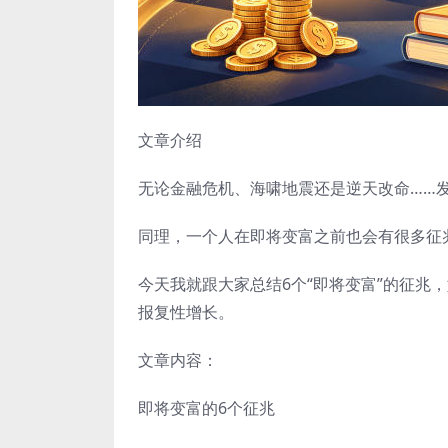
文章介绍
无论金融危机、海啸地震还是逆天改命……
同理，一个人在即将变富之前也会有很多征
今天我就跟大家总结6个“即将变富”的征兆
报复性增长。
文章内容：
即将变富的6个征兆