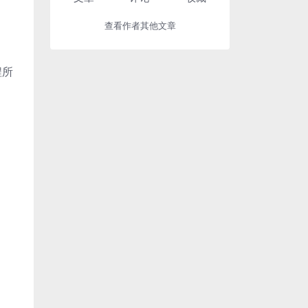
查看作者其他文章
程所