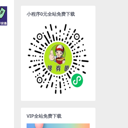
小程序0元全站免费下载
VIP全站免费下载