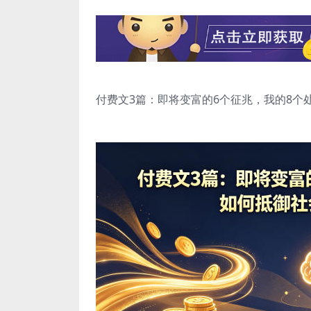
付费文3篇：即将变富的6个征兆，我的8个