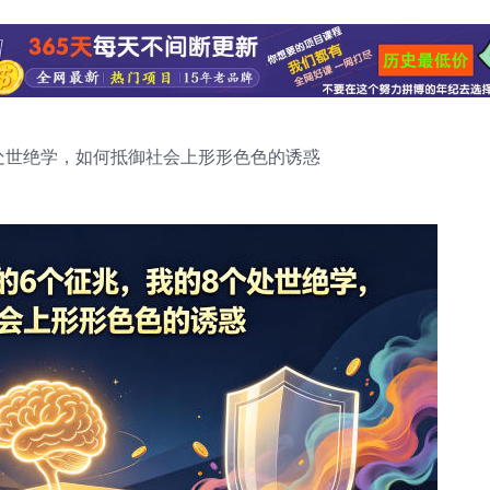
处世绝学，如何抵御社会上形形色色的诱惑