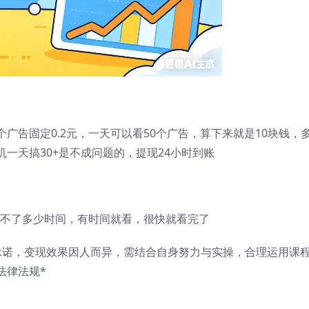
广告固定0.2元，一天可以看50个广告，算下来就是10块钱，
一天搞30+是不成问题的，提现24小时到账
花不了多少时间，有时间就看，很快就看完了
承诺，变现效果因人而异，需结合自身努力与实操，合理运用课
法律法规*