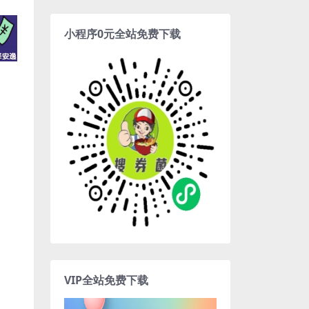
小程序0元全站免费下载
VIP全站免费下载