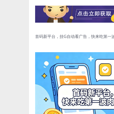
首码新平台，挂G自动看广告，快来吃第一波