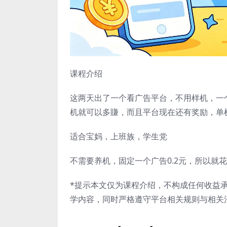
课程介绍
这两天出了一个看广告平台，不用样机，一个
机就可以多賺，而且平台现在还有奖励，单机
适合宝妈，上班族，学生党
不需要养机，固定一个广告0.2元，所以就
*提示本文仅为课程介绍，不构成任何收益
学内容，同时严格遵守平台相关规则与相关