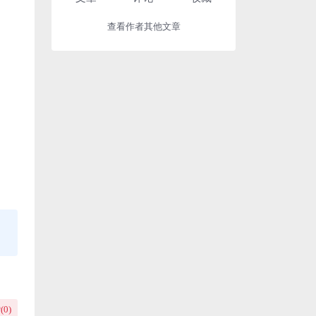
查看作者其他文章
(
0
)