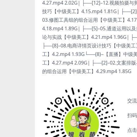
4.27.mp4 2.02G| ├──[12]–12.视频拍
技巧【中级美工】4.15.mp4 1.81G| ├──[2
03.修图工具组的组合运用【中级美工】4.17.m
4.18.mp4 1.89G| ├──[5]–05.通道运
论与实战【中级美工】4.21.mp4 1.96G| ├
├──[8]–08.电商详情页设计技巧【中级美工】4
工】4.2.mp4 1.93G└──{8}–【直播】
工】4.27.mp4 2.09G| ├──[2]–02.文
的组合运用【中级美工】4.29.mp4 1.85G
交流
扫码
点击