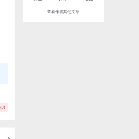
查看作者其他文章
(
0
)