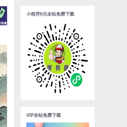
小程序0元全站免费下载
VIP全站免费下载