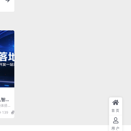
从智能
，系统
能体搭建
、进
首页
139
0.99
用户