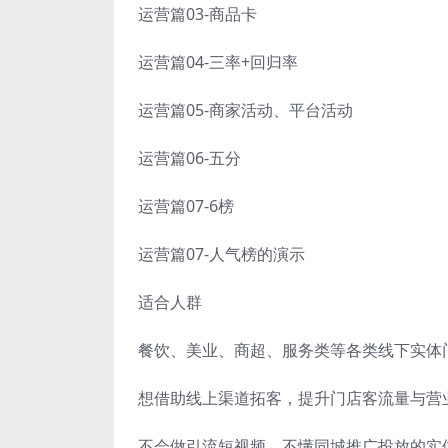
运营篇03-商品卡
运营篇04-三率+回归率
运营篇05-商家活动、平台活动
运营篇06-五分
运营篇07-6榜
运营篇07-人气榜的演示
适合人群
餐饮、美业、商超、服务类等各类线下实体
想借助线上渠道拓客，提升门店客流量与营
不会做引流短视频，不懂同城推广投放的实