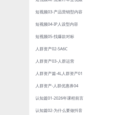
短视频03-产品营销型内容
短视频04-IP人设型内容
短视频05-找爆款对标
人群资产02-5A6C
人群资产03-人群运营
人群资产篇-4L人群资产01
人群资产-人群优惠券04
认知篇01-2026年课程前言
认知篇02-为什么要做抖音