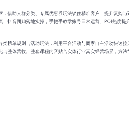
营，借助人群分类、专属优惠券玩法锁住精准客户，提升复购与
流、抖音团购落地实操，手把手教学账号日常运营、POI热度提
各类榜单规则与活动玩法，利用平台活动与商家自主活动快速拉
化与整体营收。整套课程内容贴合实体行业真实经营场景，方法