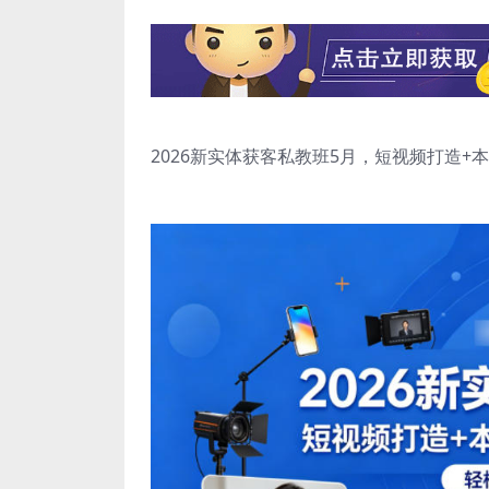
2026新实体获客私教班5月，短视频打造