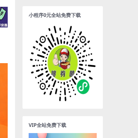
小程序0元全站免费下载
VIP全站免费下载