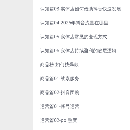
认知篇03-实体店如何借助抖音快速发展
认知篇04-2026年抖音流量在哪里
认知篇05-实体店常见的变现方式
认知篇06-实体店持续盈利的底层逻辑
商品榜-如何找爆款
商品篇01-线素服务
商品篇02-抖音团购
运营篇01-账号运营
运营篇02-poi熱度