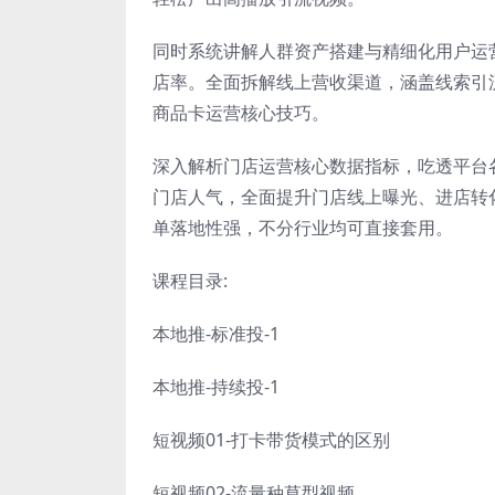
同时系统讲解人群资产搭建与精细化用户运
店率。全面拆解线上营收渠道，涵盖线索引
商品卡运营核心技巧。
深入解析门店运营核心数据指标，吃透平台
门店人气，全面提升门店线上曝光、进店转
单落地性强，不分行业均可直接套用。
课程目录:
本地推-标准投-1
本地推-持续投-1
短视频01-打卡带货模式的区别
短视频02-流量种草型视频