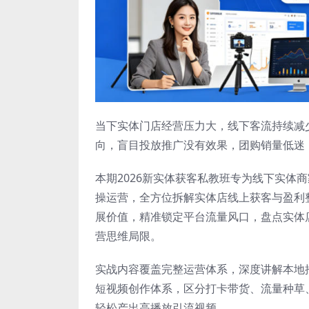
当下实体门店经营压力大，线下客流持续减
向，盲目投放推广没有效果，团购销量低迷
本期2026新实体获客私教班专为线下实体
操运营，全方位拆解实体店线上获客与盈利
展价值，精准锁定平台流量风口，盘点实体
营思维局限。
实战内容覆盖完整运营体系，深度讲解本地
短视频创作体系，区分打卡带货、流量种草
轻松产出高播放引流视频。