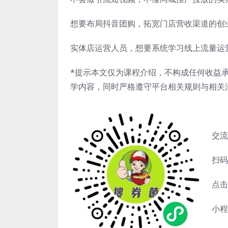
想要布局抖音团购，拓宽门店营收渠道的创
实体店运营人员，想要系统学习线上流量运
*提示本文仅为课程介绍，不构成任何收益
学内容，同时严格遵守平台相关规则与相关
交流
扫码
点击
小程