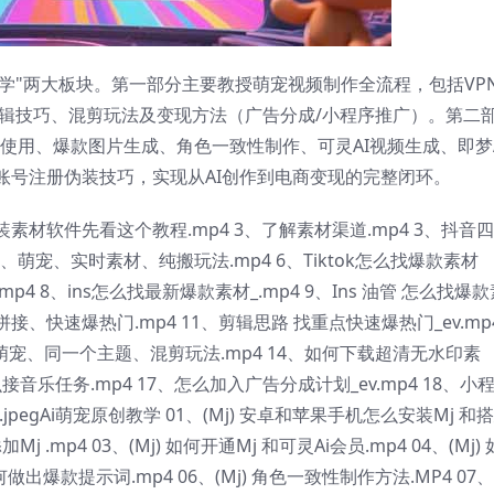
教学"两大板块。第一部分主要教授萌宠视频制作全流程，包括VP
、去重剪辑技巧、混剪玩法及变现方法（广告分成/小程序推广）。第二
y安装使用、爆款图片生成、角色一致性制作、可灵AI视频生成、即梦
ok账号注册伪装技巧，实现从AI创作到电商变现的完整闭环。
安装素材软件先看这个教程.mp4 3、了解素材渠道.mp4 3、抖音
5、萌宠、实时素材、纯搬玩法.mp4 6、Tiktok怎么找爆款素材
_.mp4 8、ins怎么找最新爆款素材_.mp4 9、Ins 油管 怎么找爆
拼接、快速爆热门.mp4 11、剪辑思路 找重点快速爆热门_ev.mp
、萌宠、同一个主题、混剪玩法.mp4 14、如何下载超清无水印素
么接音乐任务.mp4 17、怎么加入广告分成计划_ev.mp4 18、小
jpegAi萌宠原创教学 01、(Mj) 安卓和苹果手机怎么安装Mj 和
加Mj .mp4 03、(Mj) 如何开通Mj 和可灵Ai会员.mp4 04、(Mj)
何做出爆款提示词.mp4 06、(Mj) 角色一致性制作方法.MP4 07、