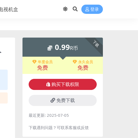
电视机盒
登录
下载
0.99
人
R币
年度会员
永久会员
免费
免费
购买下载权限
免费下载
最近更新:
2025-07-05
下载遇到问题？可联系客服或反馈