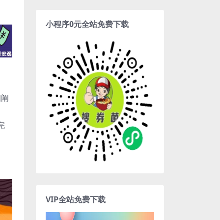
小程序0元全站免费下载
细阐
完
VIP全站免费下载