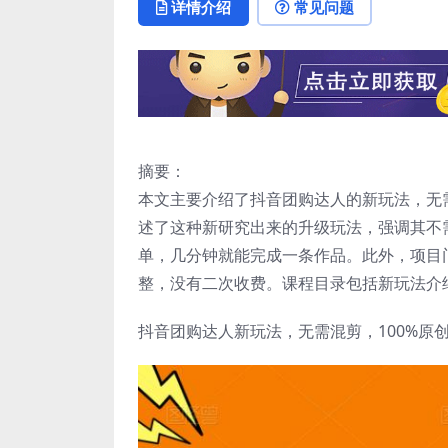
详情介绍
常见问题
摘要：
本文主要介绍了抖音团购达人的新玩法，无
述了这种新研究出来的升级玩法，强调其不
单，几分钟就能完成一条作品。此外，项目
整，没有二次收费。课程目录包括新玩法介
抖音团购达人新玩法，无需混剪，100%原