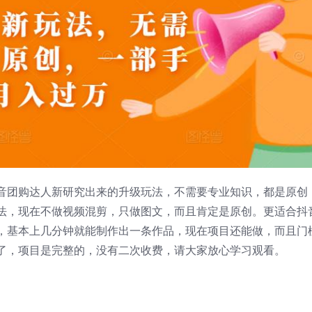
音团购达人新研究出来的升级玩法，不需要专业知识，都是原创
法，现在不做视频混剪，只做图文，而且肯定是原创。更适合抖
，基本上几分钟就能制作出一条作品，现在项目还能做，而且门
了，项目是完整的，没有二次收费，请大家放心学习观看。