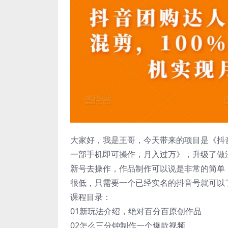
大家好，我是王哥，今天带来的项目是《抖
一部手机即可操作，月入过万》，升级了做
新号去操作，作品制作可以说是非常的简单
很低，只需要一个已经实名的抖音号就可以
课程目录：
01新玩法介绍，绝对百分百原创作品
02怎么三分钟制作一个爆款视频