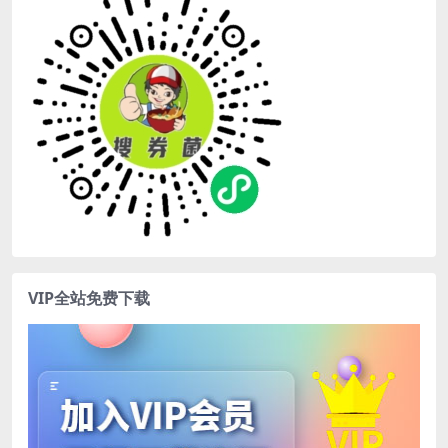
VIP全站免费下载