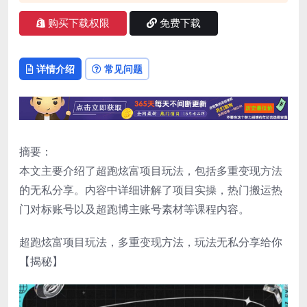
购买下载权限
免费下载
详情介绍
常见问题
摘要：
本文主要介绍了超跑炫富项目玩法，包括多重变现方法
的无私分享。内容中详细讲解了项目实操，热门搬运热
门对标账号以及超跑博主账号素材等课程内容。
超跑炫富项目玩法，多重变现方法，玩法无私分享给你
【揭秘】