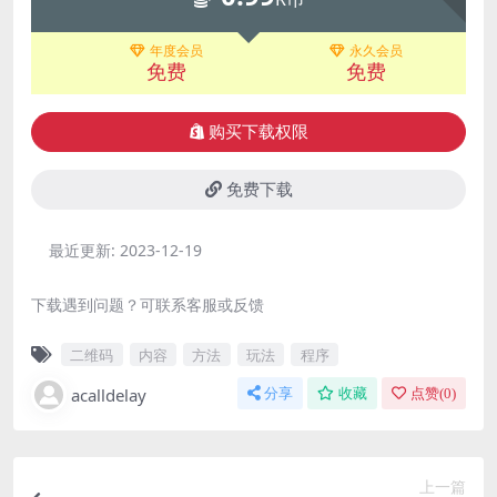
年度会员
永久会员
免费
免费
购买下载权限
免费下载
最近更新:
2023-12-19
下载遇到问题？可联系客服或反馈
二维码
内容
方法
玩法
程序
acalldelay
分享
收藏
点赞(
0
)
上一篇