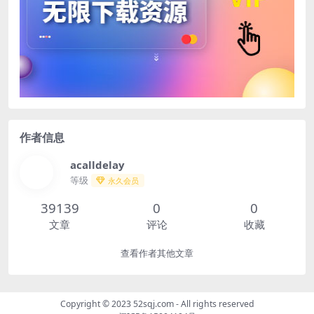
作者信息
acalldelay
等级
永久会员
39139
0
0
文章
评论
收藏
查看作者其他文章
Copyright © 2023
52sqj.com
- All rights reserved