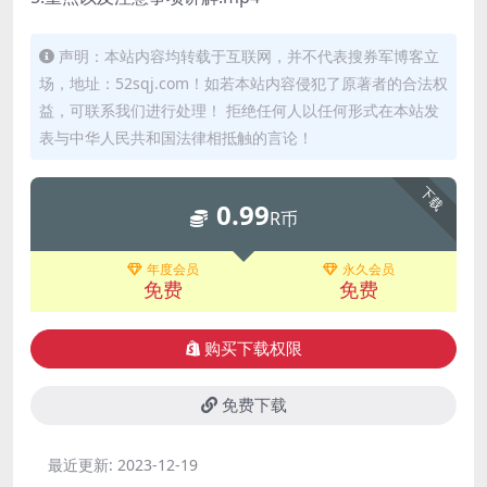
声明：本站内容均转载于互联网，并不代表搜券军博客立
场，地址：52sqj.com！如若本站内容侵犯了原著者的合法权
益，可联系我们进行处理！ 拒绝任何人以任何形式在本站发
表与中华人民共和国法律相抵触的言论！
下载
0.99
R币
年度会员
永久会员
免费
免费
购买下载权限
免费下载
最近更新:
2023-12-19