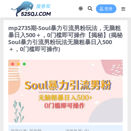
登录
mp2735期-Soul暴力引流男粉玩法，无脑粗
暴日入500＋，0门槛即可操作【揭秘】(揭秘
Soul暴力引流男粉玩法无脑粗暴日入500
＋，0门槛即可操作)
资源分类:
冒泡网
浏览热度: (5)