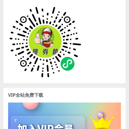
VIP全站免费下载