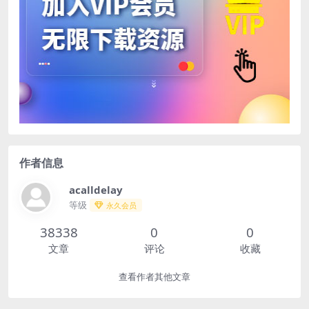
作者信息
acalldelay
等级
永久会员
38338
0
0
文章
评论
收藏
查看作者其他文章