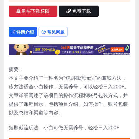
购买下载权限
免费下载
详情介绍
常见问题
摘要：
本文主要介绍了一种名为“短剧截流玩法”的赚钱方法，
该方法适合小白操作，无需养号，可以轻松日入200+。
文章详细阐述了该项目的操作流程和账号包装方式，并
提供了课程目录，包括项目介绍、如何操作、账号包装
以及总结和渠道等内容。
短剧截流玩法，小白可做无需养号，轻松日入200+