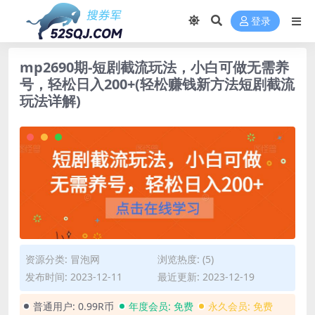
登录
mp2690期-短剧截流玩法，小白可做无需养
号，轻松日入200+(轻松赚钱新方法短剧截流
玩法详解)
资源分类:
冒泡网
浏览热度: (5)
发布时间: 2023-12-11
最近更新: 2023-12-19
普通用户:
0.99R币
年度会员:
免费
永久会员:
免费