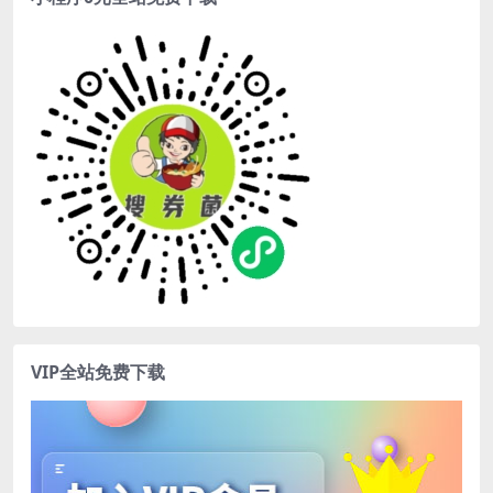
VIP全站免费下载