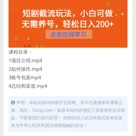
课程目录：
1项目介绍.mp4
2如何操作.mp4
3账号包装mp4
4总结和渠道.mp4
声明：本站内容均转载于互联网，并不代表搜券军博客立
场，地址：52sqj.com！如若本站内容侵犯了原著者的合法权
益，可联系我们进行处理！ 拒绝任何人以任何形式在本站发
表与中华人民共和国法律相抵触的言论！