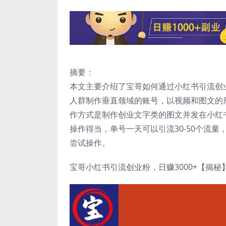
摘要：
本文主要介绍了宝哥如何通过小红书引流创业
人群制作垂直领域的账号，以视频和图文的
作方式是制作创业文字类的图文并发在小红
操作得当，单号一天可以引流30-50个流
尝试操作。
宝哥小红书引流创业粉，日赚3000+【揭秘