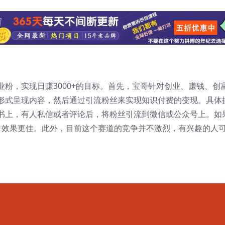
粉，实现日赚3000+的目标。首先，宝哥针对创业、赚钱、创
形式呈现内容，然后通过引流粉丝来实现知识付费的变现。具体
书上，有人私信或者评论后，将粉丝引流到微信或公众号上。如
量，效果更佳。此外，目前这个赛道的竞争并不激烈，有兴趣的人
】