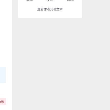
查看作者其他文章
(
0
)