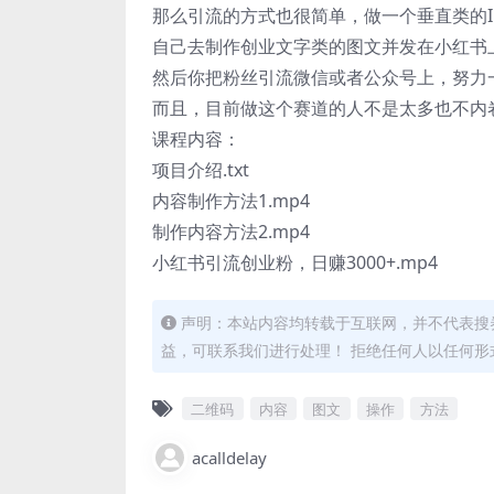
那么引流的方式也很简单，做一个垂直类的I
自己去制作创业文字类的图文并发在小红书
然后你把粉丝引流微信或者公众号上，努力一
而且，目前做这个赛道的人不是太多也不内
课程内容：
项目介绍.txt
内容制作方法1.mp4
制作内容方法2.mp4
小红书引流创业粉，日赚3000+.mp4
声明：本站内容均转载于互联网，并不代表搜券
益，可联系我们进行处理！ 拒绝任何人以任何
二维码
内容
图文
操作
方法
acalldelay