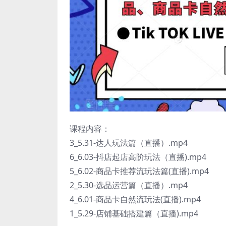
课程内容：
3_5.31-达人玩法篇（直播）.mp4
6_6.03-抖店起店高阶玩法（直播).mp4
5_6.02-商品卡推荐流玩法篇(直播).mp4
2_5.30-选品运营篇（直播）.mp4
4_6.01-商品卡自然流玩法(直播).mp4
1_5.29-店铺基础搭建篇（直播).mp4