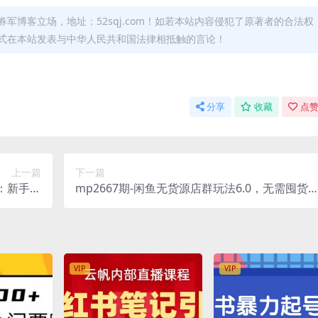
军博客立场，地址：52sqj.com！如若本站内容侵犯了原著者的合法权
形式在本站发表与中华人民共和国法律相抵触的言论！
分享
收藏
点赞
上一篇
下一篇
程：新手从
mp2667期-闲鱼无货源店群玩法6.0，无需囤货
全面解析
无需引流，两个月盈利18W的核心秘籍，所有细
级教程)
节一清二楚(“闲鱼无货源店群玩法6.0无需囤货引
流，两个月实现18万盈利的实战教程”)
VIP
VIP