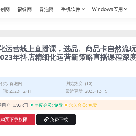
中创网
福缘网
冒泡网
手机软件
Windows应用
店精细化运营线上直播课，选品、商品卡自然流
2023年抖店精细化运营新策略直播课程深
分类:
冒泡网
浏览热度: (10)
间: 2023-12-11
最近更新: 2023-12-19
通用户:
0.99R币
年度会员:
免费
永久会员:
免费
购买下载权限
免费下载