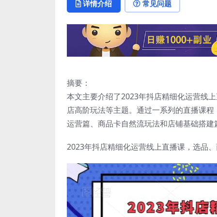
详情介绍
常见问题
摘要：
本文主要介绍了2023年抖店精细化运营线
店高阶玩法等主题。通过一系列的直播课程
运营篇、商品卡自然流玩法和店铺基础搭建
2023年抖店精细化运营线上直播课，选品