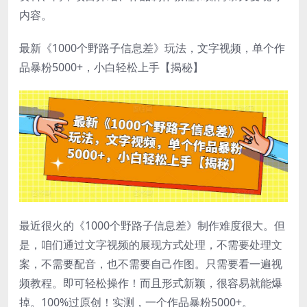
内容。
最新《1000个野路子信息差》玩法，文字视频，单个作
品暴粉5000+，小白轻松上手【揭秘】
最近很火的《1000个野路子信息差》制作难度很大。但
是，咱们通过文字视频的展现方式处理，不需要处理文
案，不需要配音，也不需要自己作图。只需要看一遍视
频教程。即可轻松操作！而且形式新颖，很容易就能爆
掉。100%过原创！实测，一个作品暴粉5000+。