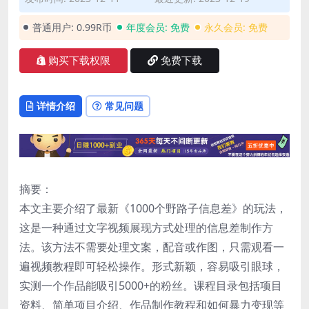
普通用户:
0.99R币
年度会员:
免费
永久会员:
免费
购买下载权限
免费下载
详情介绍
常见问题
摘要：
本文主要介绍了最新《1000个野路子信息差》的玩法，
这是一种通过文字视频展现方式处理的信息差制作方
法。该方法不需要处理文案，配音或作图，只需观看一
遍视频教程即可轻松操作。形式新颖，容易吸引眼球，
实测一个作品能吸引5000+的粉丝。课程目录包括项目
资料、简单项目介绍、作品制作教程和如何暴力变现等