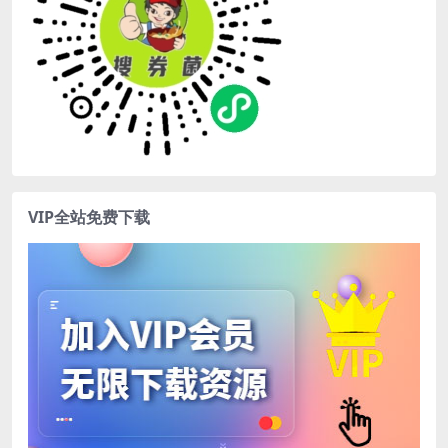
VIP全站免费下载