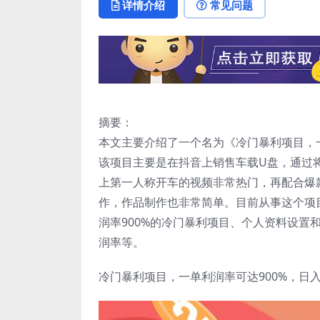
详情介绍
常见问题
摘要：
本文主要介绍了一个名为《冷门暴利项目，一
该项目主要是在抖音上销售车载U盘，通过将
上第一人称开车的视频非常热门，再配合爆
作，作品制作也非常简单。目前从事这个项
润率900%的冷门暴利项目、个人资料设置
润率等。
冷门暴利项目，一单利润率可达900%，日入