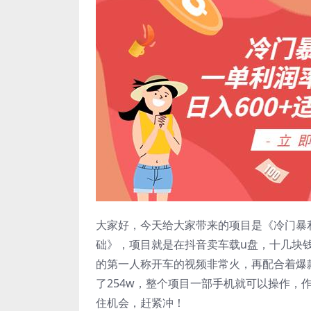
大家好，今天给大家带来的项目是《冷门暴利
础》，项目就是在抖音卖车载u盘，十几块钱
的第一人称开车的视频非常火，再配合着爆
了254w，整个项目一部手机就可以操作
住机会，赶紧冲！