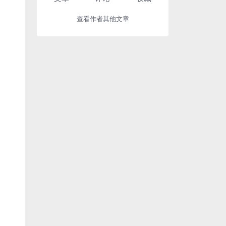
查看作者其他文章